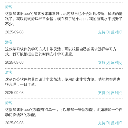
游客
这款加速器app的加速效果非常好，玩游戏再也不会出现卡顿、掉线的情
况了。我以前玩游戏经常会输，现在有了这个app，我的游戏水平提升了
不少。
2025-09-08
支持
[0]
反对
[0]
游客
这款学习软件的学习方式非常灵活，可以根据自己的需求选择学习方
式。我可以根据自己的时间安排学习进度。
2025-09-08
支持
[0]
反对
[0]
游客
这款办公软件的界面设计非常简洁，使用起来非常方便。功能的布局也
很合理，一目了然。
2025-09-08
支持
[0]
反对
[0]
游客
这款加速器app的功能有点单一，可以增加一些新功能，比如增加一个自
动切换线路的功能。
2025-09-08
支持
[0]
反对
[0]