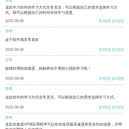
游客
这款学习软件的学习方式非常灵活，可以根据自己的需求选择学习方
式。我可以根据自己的时间安排学习进度。
2025-09-08
支持
[0]
反对
[0]
游客
这个软件我非常喜欢
2025-09-08
支持
[0]
反对
[0]
游客
超级好用的加速器，妈妈再也不用担心我的学习啦！
2025-09-08
支持
[0]
反对
[0]
游客
这款软件的学习方式非常灵活，可以根据自己的需求选择学习方式。
2025-09-08
支持
[0]
反对
[0]
游客
这款加速器VPM应用程序可以给你提供最高速度和安全性的连接，并帮