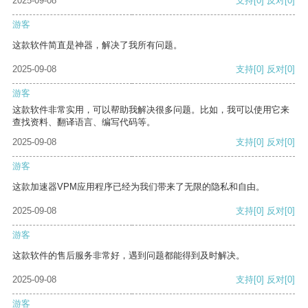
2025-09-08
支持
[0]
反对
[0]
游客
这款软件简直是神器，解决了我所有问题。
2025-09-08
支持
[0]
反对
[0]
游客
这款软件非常实用，可以帮助我解决很多问题。比如，我可以使用它来
查找资料、翻译语言、编写代码等。
2025-09-08
支持
[0]
反对
[0]
游客
这款加速器VPM应用程序已经为我们带来了无限的隐私和自由。
2025-09-08
支持
[0]
反对
[0]
游客
这款软件的售后服务非常好，遇到问题都能得到及时解决。
2025-09-08
支持
[0]
反对
[0]
游客