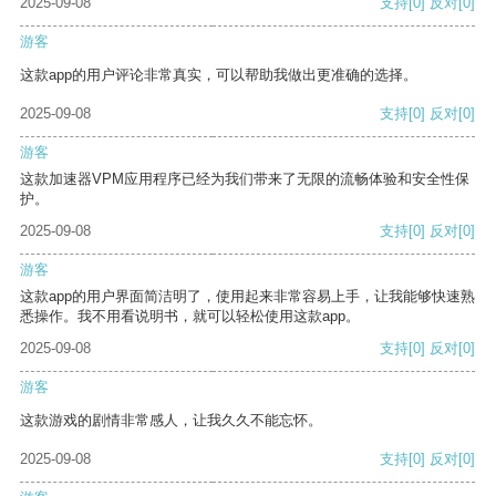
2025-09-08
支持
[0]
反对
[0]
游客
这款app的用户评论非常真实，可以帮助我做出更准确的选择。
2025-09-08
支持
[0]
反对
[0]
游客
这款加速器VPM应用程序已经为我们带来了无限的流畅体验和安全性保
护。
2025-09-08
支持
[0]
反对
[0]
游客
这款app的用户界面简洁明了，使用起来非常容易上手，让我能够快速熟
悉操作。我不用看说明书，就可以轻松使用这款app。
2025-09-08
支持
[0]
反对
[0]
游客
这款游戏的剧情非常感人，让我久久不能忘怀。
2025-09-08
支持
[0]
反对
[0]