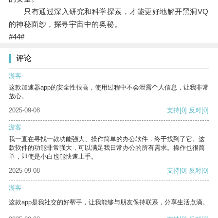
只有通过深入研究和科学探索，才能更好地解开黑洞VQ
的神秘面纱，探寻宇宙中的奥秘。
#44#
评论
游客
这款加速器app的安全性很高，使用过程中不会泄露个人信息，让我非常
放心。
2025-09-08
支持
[0]
反对
[0]
游客
我一直在寻找一款功能强大、操作简单的办公软件，终于找到了它。这
款软件的功能非常强大，可以满足我日常办公的所有需求。操作也很简
单，即使是小白也能快速上手。
2025-09-08
支持
[0]
反对
[0]
游客
这款app是我社交的好帮手，让我能够与朋友保持联系，分享生活点滴。