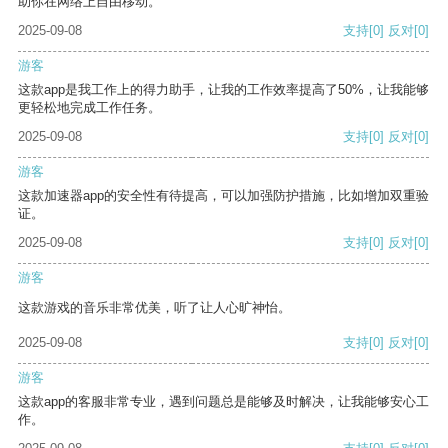
助你在网络上自由移动。
2025-09-08
支持
[0]
反对
[0]
游客
这款app是我工作上的得力助手，让我的工作效率提高了50%，让我能够
更轻松地完成工作任务。
2025-09-08
支持
[0]
反对
[0]
游客
这款加速器app的安全性有待提高，可以加强防护措施，比如增加双重验
证。
2025-09-08
支持
[0]
反对
[0]
游客
这款游戏的音乐非常优美，听了让人心旷神怡。
2025-09-08
支持
[0]
反对
[0]
游客
这款app的客服非常专业，遇到问题总是能够及时解决，让我能够安心工
作。