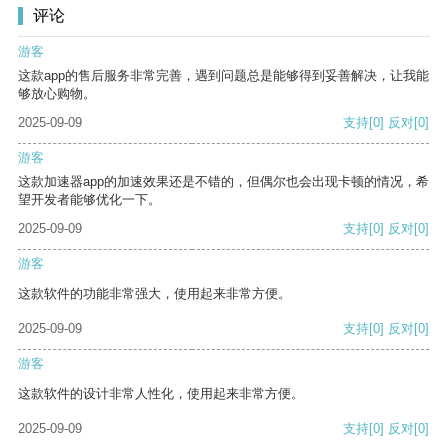
评论
游客
这款app的售后服务非常完善，遇到问题总是能够得到妥善解决，让我能
够放心购物。
2025-09-09
支持
[0]
反对
[0]
游客
这款加速器app的加速效果还是不错的，但偶尔也会出现卡顿的情况，希
望开发者能够优化一下。
2025-09-09
支持
[0]
反对
[0]
游客
这款软件的功能非常强大，使用起来非常方便。
2025-09-09
支持
[0]
反对
[0]
游客
这款软件的设计非常人性化，使用起来非常方便。
2025-09-09
支持
[0]
反对
[0]