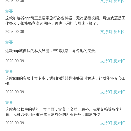
2025-09-09
支持
[0]
反对
[0]
游客
这款加速器app简直是居家旅行必备神器，无论是看视频、玩游戏还是工
作办公，都能畅享高速网络，再也不用担心网速卡顿了。
2025-09-09
支持
[0]
反对
[0]
游客
这款app就像我的私人导游，带我领略世界各地的美景。
2025-09-09
支持
[0]
反对
[0]
游客
这款app的客服非常专业，遇到问题总是能够及时解决，让我能够安心工
作。
2025-09-09
支持
[0]
反对
[0]
游客
这款办公软件的功能非常全面，涵盖了文档、表格、演示文稿等各个方
面。我可以使用它来完成日常办公的所有任务，非常方便。
2025-09-09
支持
[0]
反对
[0]