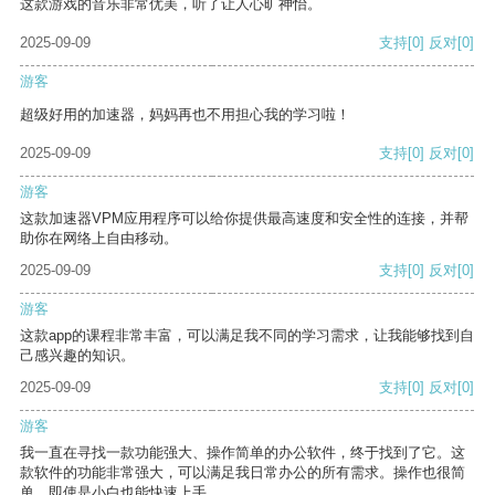
这款游戏的音乐非常优美，听了让人心旷神怡。
2025-09-09
支持
[0]
反对
[0]
游客
超级好用的加速器，妈妈再也不用担心我的学习啦！
2025-09-09
支持
[0]
反对
[0]
游客
这款加速器VPM应用程序可以给你提供最高速度和安全性的连接，并帮
助你在网络上自由移动。
2025-09-09
支持
[0]
反对
[0]
游客
这款app的课程非常丰富，可以满足我不同的学习需求，让我能够找到自
己感兴趣的知识。
2025-09-09
支持
[0]
反对
[0]
游客
我一直在寻找一款功能强大、操作简单的办公软件，终于找到了它。这
款软件的功能非常强大，可以满足我日常办公的所有需求。操作也很简
单，即使是小白也能快速上手。