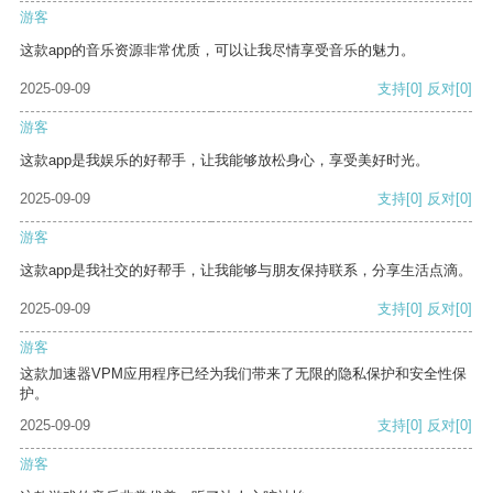
游客
这款app的音乐资源非常优质，可以让我尽情享受音乐的魅力。
2025-09-09
支持
[0]
反对
[0]
游客
这款app是我娱乐的好帮手，让我能够放松身心，享受美好时光。
2025-09-09
支持
[0]
反对
[0]
游客
这款app是我社交的好帮手，让我能够与朋友保持联系，分享生活点滴。
2025-09-09
支持
[0]
反对
[0]
游客
这款加速器VPM应用程序已经为我们带来了无限的隐私保护和安全性保
护。
2025-09-09
支持
[0]
反对
[0]
游客