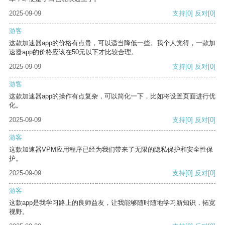
2025-09-09
支持
[0]
反对
[0]
游客
这款加速器app的价格有点贵，可以适当降低一些。我个人觉得，一款加
速器app的价格应该在50元以下才比较合理。
2025-09-09
支持
[0]
反对
[0]
游客
这款加速器app的操作有点复杂，可以简化一下，比如将设置页面进行优
化。
2025-09-09
支持
[0]
反对
[0]
游客
这款加速器VPM应用程序已经为我们带来了无限的隐私保护和安全性保
护。
2025-09-09
支持
[0]
反对
[0]
游客
这款app是我学习路上的良师益友，让我能够随时随地学习新知识，拓宽
视野。