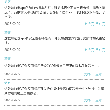
游客
这款加速器app的加速效果非常好，玩游戏再也不会出现卡顿、掉线的情
况了。我以前玩游戏经常会输，现在有了这个app，我的游戏水平提升了
不少。
2025-09-09
支持
[0]
反对
[0]
游客
这款加速器app的安全性有待提高，可以加强防护措施，比如增加双重验
证。
2025-09-09
支持
[0]
反对
[0]
游客
这款加速器VPM应用程序已经为我们带来了无限的隐私保护和自由。
2025-09-09
支持
[0]
反对
[0]
游客
这款加速器VPM应用程序可以给你提供最高速度和安全性的连接，并帮
助你在网络上自由移动。
2025-09-09
支持
[0]
反对
[0]