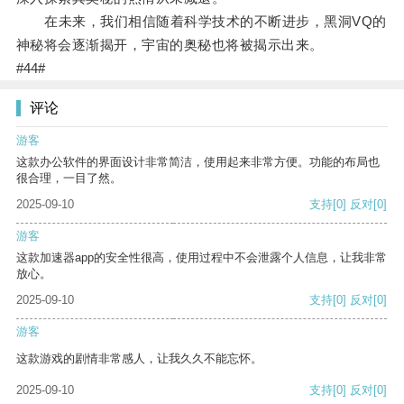
在未来，我们相信随着科学技术的不断进步，黑洞VQ的
神秘将会逐渐揭开，宇宙的奥秘也将被揭示出来。
#44#
评论
游客
这款办公软件的界面设计非常简洁，使用起来非常方便。功能的布局也
很合理，一目了然。
2025-09-10
支持
[0]
反对
[0]
游客
这款加速器app的安全性很高，使用过程中不会泄露个人信息，让我非常
放心。
2025-09-10
支持
[0]
反对
[0]
游客
这款游戏的剧情非常感人，让我久久不能忘怀。
2025-09-10
支持
[0]
反对
[0]