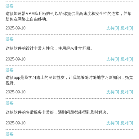
游客
这款加速器VPM应用程序可以给你提供最高速度和安全性的连接，并帮
助你在网络上自由移动。
2025-09-10
支持
[0]
反对
[0]
游客
这款软件的设计非常人性化，使用起来非常舒服。
2025-09-10
支持
[0]
反对
[0]
游客
这款app是我学习路上的良师益友，让我能够随时随地学习新知识，拓宽
视野。
2025-09-10
支持
[0]
反对
[0]
游客
这款软件的售后服务非常好，遇到问题都能得到及时解决。
2025-09-10
支持
[0]
反对
[0]
游客