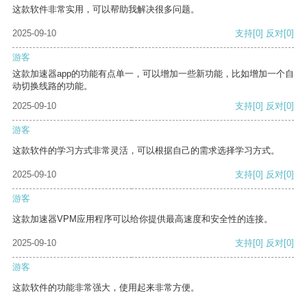
这款软件非常实用，可以帮助我解决很多问题。
2025-09-10
支持
[0]
反对
[0]
游客
这款加速器app的功能有点单一，可以增加一些新功能，比如增加一个自
动切换线路的功能。
2025-09-10
支持
[0]
反对
[0]
游客
这款软件的学习方式非常灵活，可以根据自己的需求选择学习方式。
2025-09-10
支持
[0]
反对
[0]
游客
这款加速器VPM应用程序可以给你提供最高速度和安全性的连接。
2025-09-10
支持
[0]
反对
[0]
游客
这款软件的功能非常强大，使用起来非常方便。