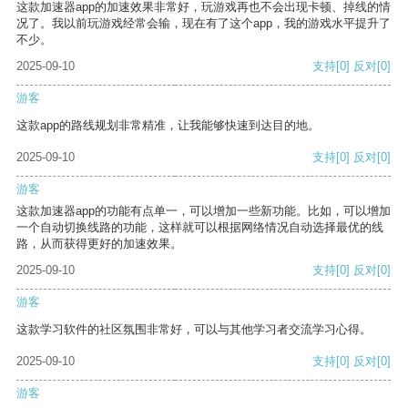
这款加速器app的加速效果非常好，玩游戏再也不会出现卡顿、掉线的情
况了。我以前玩游戏经常会输，现在有了这个app，我的游戏水平提升了
不少。
2025-09-10
支持
[0]
反对
[0]
游客
这款app的路线规划非常精准，让我能够快速到达目的地。
2025-09-10
支持
[0]
反对
[0]
游客
这款加速器app的功能有点单一，可以增加一些新功能。比如，可以增加
一个自动切换线路的功能，这样就可以根据网络情况自动选择最优的线
路，从而获得更好的加速效果。
2025-09-10
支持
[0]
反对
[0]
游客
这款学习软件的社区氛围非常好，可以与其他学习者交流学习心得。
2025-09-10
支持
[0]
反对
[0]
游客