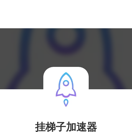
挂梯子加速器