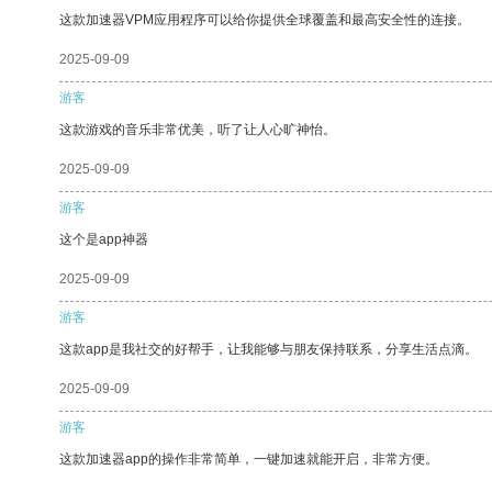
这款加速器VPM应用程序可以给你提供全球覆盖和最高安全性的连接。
2025-09-09
游客
这款游戏的音乐非常优美，听了让人心旷神怡。
2025-09-09
游客
这个是app神器
2025-09-09
游客
这款app是我社交的好帮手，让我能够与朋友保持联系，分享生活点滴。
2025-09-09
游客
这款加速器app的操作非常简单，一键加速就能开启，非常方便。