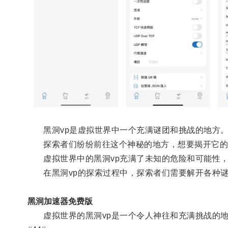
黑洞vp是虚拟世界中一个充满谜团和挑战的地方
探索者们纷纷前往这个神秘的地方，想要揭开它的
虚拟世界中的黑洞vp充满了未知的危险和可能性，
在黑洞vp的探索过程中，探索者们需要解开各种谜
黑洞加速器免费版
虚拟世界的黑洞vp是一个令人神往和充满挑战的地