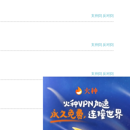
支持
[0]
反对
[0]
支持
[0]
反对
[0]
支持
[0]
反对
[0]
支持
[0]
反对
[0]