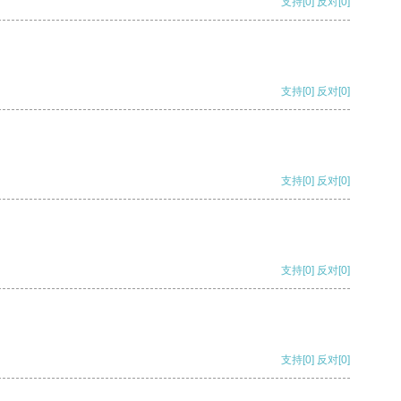
支持
[0]
反对
[0]
支持
[0]
反对
[0]
支持
[0]
反对
[0]
支持
[0]
反对
[0]
支持
[0]
反对
[0]