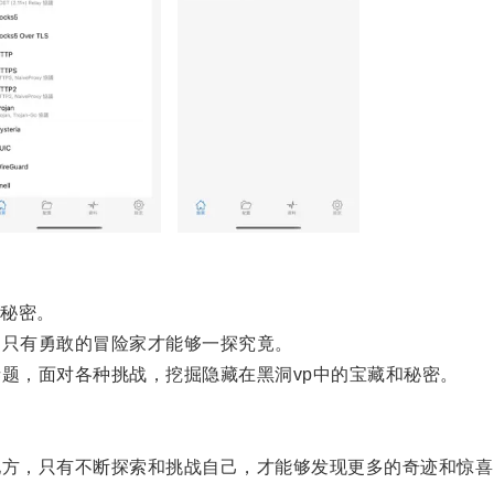
。
秘密。
只有勇敢的冒险家才能够一探究竟。
题，面对各种挑战，挖掘隐藏在黑洞vp中的宝藏和秘密。
方，只有不断探索和挑战自己，才能够发现更多的奇迹和惊喜