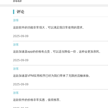
#44#
评论
游客
这款软件的功能非常强大，可以满足我日常使用的需求。
2025-09-09
游客
这款加速器app的价格有点贵，可以适当降低一些，这样会更加亲民。
2025-09-09
游客
这款加速器VPM应用程序已经为我们带来了无限的流畅体验。
2025-09-09
游客
这款软件的价格非常实惠，值得推荐。