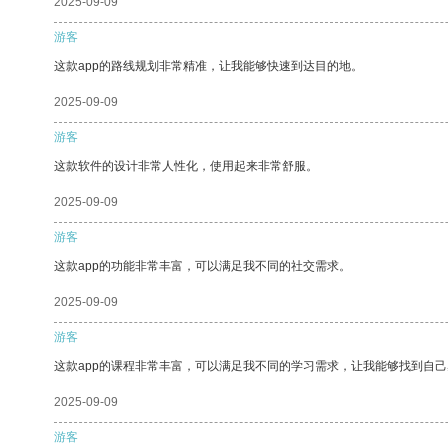
2025-09-09
游客
这款app的路线规划非常精准，让我能够快速到达目的地。
2025-09-09
游客
这款软件的设计非常人性化，使用起来非常舒服。
2025-09-09
游客
这款app的功能非常丰富，可以满足我不同的社交需求。
2025-09-09
游客
这款app的课程非常丰富，可以满足我不同的学习需求，让我能够找到自
2025-09-09
游客