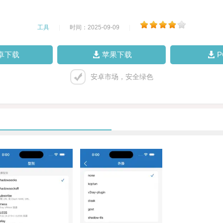
工具
|
时间：2025-09-09
|
卓下载
苹果下载
安卓市场，安全绿色