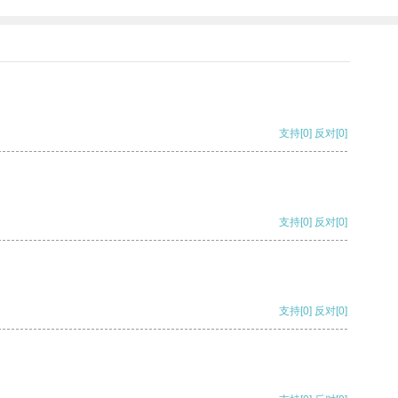
支持
[0]
反对
[0]
支持
[0]
反对
[0]
支持
[0]
反对
[0]