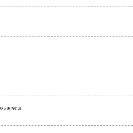
己感兴趣的知识。