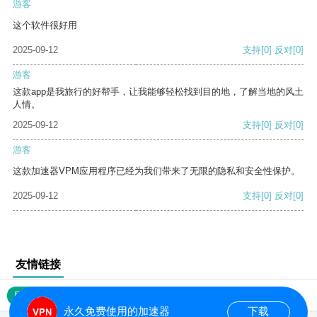
游客
这个软件很好用
2025-09-12
支持
[0]
反对
[0]
游客
这款app是我旅行的好帮手，让我能够轻松找到目的地，了解当地的风土
人情。
2025-09-12
支持
[0]
反对
[0]
游客
这款加速器VPM应用程序已经为我们带来了无限的隐私和安全性保护。
2025-09-12
支持
[0]
反对
[0]
友情链接
网站地图
永久免费使用的加速器
下载