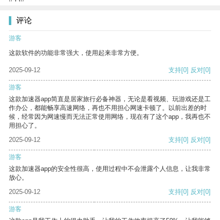
评论
游客
这款软件的功能非常强大，使用起来非常方便。
2025-09-12
支持
[0]
反对
[0]
游客
这款加速器app简直是居家旅行必备神器，无论是看视频、玩游戏还是工
作办公，都能畅享高速网络，再也不用担心网速卡顿了。以前出差的时
候，经常因为网速慢而无法正常使用网络，现在有了这个app，我再也不
用担心了。
2025-09-12
支持
[0]
反对
[0]
游客
这款加速器app的安全性很高，使用过程中不会泄露个人信息，让我非常
放心。
2025-09-12
支持
[0]
反对
[0]
游客