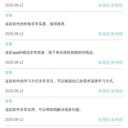
2025-09-12
支持
[0]
反对
[0]
游客
这款软件的价格非常实惠，值得推荐。
2025-09-12
支持
[0]
反对
[0]
游客
这款app的物流非常快捷，我下单后很快就能收到商品。
2025-09-12
支持
[0]
反对
[0]
游客
这款软件的学习方式非常灵活，可以根据自己的需求选择学习方式。
2025-09-12
支持
[0]
反对
[0]
游客
这款软件非常实用，可以帮助我解决很多问题。
2025-09-12
支持
[0]
反对
[0]