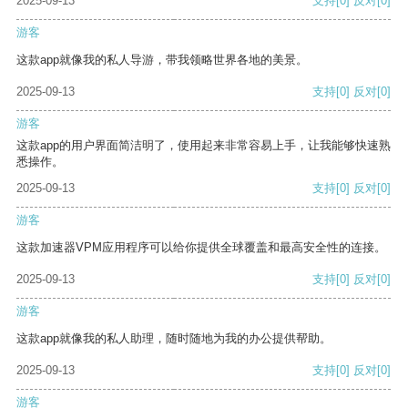
2025-09-13
支持
[0]
反对
[0]
游客
这款app就像我的私人导游，带我领略世界各地的美景。
2025-09-13
支持
[0]
反对
[0]
游客
这款app的用户界面简洁明了，使用起来非常容易上手，让我能够快速熟
悉操作。
2025-09-13
支持
[0]
反对
[0]
游客
这款加速器VPM应用程序可以给你提供全球覆盖和最高安全性的连接。
2025-09-13
支持
[0]
反对
[0]
游客
这款app就像我的私人助理，随时随地为我的办公提供帮助。
2025-09-13
支持
[0]
反对
[0]
游客