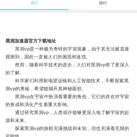
简介
排行
黑洞加速器官方下载地址
黑洞vp是一种极为奇特的宇宙现象，由于其无法被直接
观测到，因此一直被人们所困惑和迷惑。
然而，随着科学技术的进步，人们对黑洞vp有了更深入
的了解。
科学家们利用射电望远镜和人工智能技术，不断探索黑
洞vp的奥秘，希望能揭开其神秘面纱。
黑洞vp在宇宙中扮演着重要的角色，它们的存在对宇宙
的形成和演化产生着重大影响。
通过研究黑洞vp，人类或许能够更深入地了解宇宙的起
源和未来。
探索黑洞vp的旅程充满挑战和未知，但也充满着无限的
可能性。