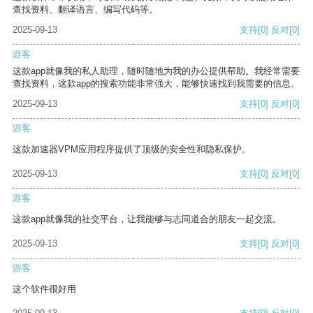
查找资料、翻译语言、编写代码等。
2025-09-13
支持
[0]
反对
[0]
游客
这款app就像我的私人助理，随时随地为我的办公提供帮助。我经常需要
查找资料，这款app的搜索功能非常强大，能够快速找到我需要的信息。
2025-09-13
支持
[0]
反对
[0]
游客
这款加速器VPM应用程序提供了顶级的安全性和隐私保护。
2025-09-13
支持
[0]
反对
[0]
游客
这款app就像我的社交平台，让我能够与志同道合的朋友一起交流。
2025-09-13
支持
[0]
反对
[0]
游客
这个软件很好用