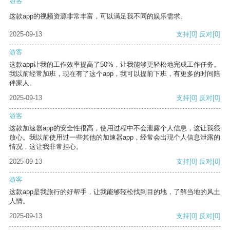
游客
这款app的视频资源非常丰富，可以满足我不同的娱乐需求。
2025-09-13
支持
[0]
反对
[0]
游客
这款app让我的工作效率提高了50%，让我能够更轻松地完成工作任务。
我以前经常加班，现在有了这个app，我可以提前下班，有更多的时间陪
伴家人。
2025-09-13
支持
[0]
反对
[0]
游客
这款加速器app的安全性很高，使用过程中不会泄露个人信息，这让我很
放心。我以前使用过一些其他的加速器app，经常会出现个人信息泄露的
情况，这让我非常担心。
2025-09-13
支持
[0]
反对
[0]
游客
这款app是我旅行的好帮手，让我能够轻松找到目的地，了解当地的风土
人情。
2025-09-13
支持
[0]
反对
[0]