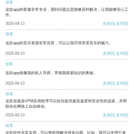
游客
这款app的客服非常专业，遇到问题总是能够及时解决，让我能够安心工
作。
2025-09-13
支持
[0]
反对
[0]
游客
这款app的音乐资源非常优质，可以让我尽情享受音乐的魅力。
2025-09-13
支持
[0]
反对
[0]
游客
这款app就像我的私人导师，带领我探索知识的奥秘。
2025-09-13
支持
[0]
反对
[0]
游客
这款加速器VPM应用程序可以给你提供最高速度和安全性的连接，并帮
助你在网络上自由移动。
2025-09-13
支持
[0]
反对
[0]
游客
这款软件非常实用，可以帮助我解决很多问题。比如，我可以使用它来