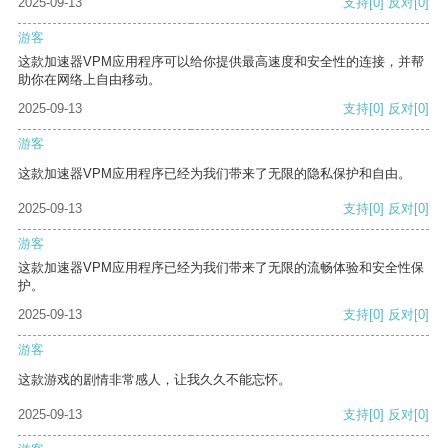
2025-09-13
支持
[0]
反对
[0]
游客
这款加速器VPM应用程序可以给你提供最高速度和安全性的连接，并帮
助你在网络上自由移动。
2025-09-13
支持
[0]
反对
[0]
游客
这款加速器VPM应用程序已经为我们带来了无限的隐私保护和自由。
2025-09-13
支持
[0]
反对
[0]
游客
这款加速器VPM应用程序已经为我们带来了无限的流畅体验和安全性保
护。
2025-09-13
支持
[0]
反对
[0]
游客
这款游戏的剧情非常感人，让我久久不能忘怀。
2025-09-13
支持
[0]
反对
[0]