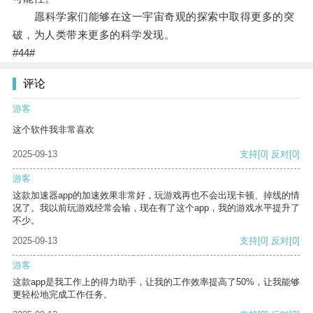
愿科学家们能够在这一宇宙奇观的探索中取得更多的突
破，为人类带来更多的科学发现。
#44#
评论
游客
这个软件我非常喜欢
2025-09-13
支持
[0]
反对
[0]
游客
这款加速器app的加速效果非常好，玩游戏再也不会出现卡顿、掉线的情
况了。我以前玩游戏经常会输，现在有了这个app，我的游戏水平提升了
不少。
2025-09-13
支持
[0]
反对
[0]
游客
这款app是我工作上的得力助手，让我的工作效率提高了50%，让我能够
更轻松地完成工作任务。