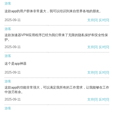
游客
这款app的用户群体非常庞大，我可以结识到来自世界各地的朋友。
2025-09-11
支持
[0]
反对
[0]
游客
这款加速器VPM应用程序已经为我们带来了无限的隐私保护和安全性保
护。
2025-09-11
支持
[0]
反对
[0]
游客
这个是app神器
2025-09-11
支持
[0]
反对
[0]
游客
这款app的功能非常强大，可以满足我所有的工作需求，让我能够在工作
中游刃有余。
2025-09-11
支持
[0]
反对
[0]
游客