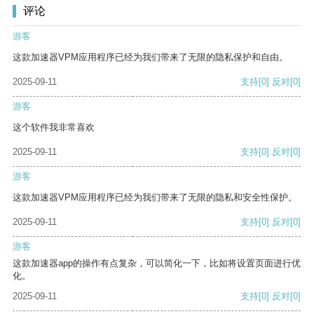
评论
游客
这款加速器VPM应用程序已经为我们带来了无限的隐私保护和自由。
2025-09-11
支持
[0]
反对
[0]
游客
这个软件我非常喜欢
2025-09-11
支持
[0]
反对
[0]
游客
这款加速器VPM应用程序已经为我们带来了无限的隐私和安全性保护。
2025-09-11
支持
[0]
反对
[0]
游客
这款加速器app的操作有点复杂，可以简化一下，比如将设置页面进行优
化。
2025-09-11
支持
[0]
反对
[0]