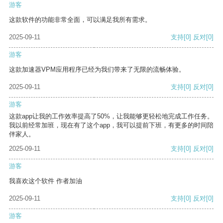
游客
这款软件的功能非常全面，可以满足我所有需求。
2025-09-11
支持
[0]
反对
[0]
游客
这款加速器VPM应用程序已经为我们带来了无限的流畅体验。
2025-09-11
支持
[0]
反对
[0]
游客
这款app让我的工作效率提高了50%，让我能够更轻松地完成工作任务。
我以前经常加班，现在有了这个app，我可以提前下班，有更多的时间陪
伴家人。
2025-09-11
支持
[0]
反对
[0]
游客
我喜欢这个软件 作者加油
2025-09-11
支持
[0]
反对
[0]
游客