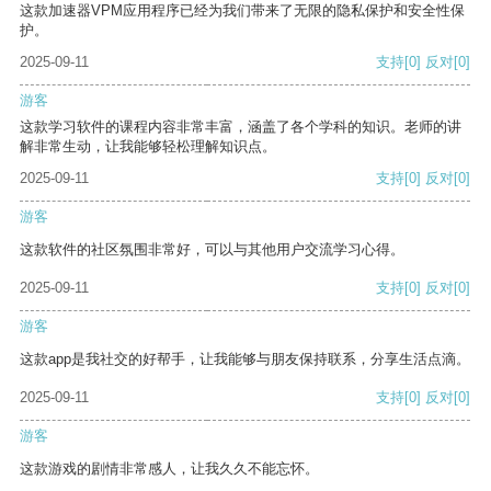
这款加速器VPM应用程序已经为我们带来了无限的隐私保护和安全性保
护。
2025-09-11
支持
[0]
反对
[0]
游客
这款学习软件的课程内容非常丰富，涵盖了各个学科的知识。老师的讲
解非常生动，让我能够轻松理解知识点。
2025-09-11
支持
[0]
反对
[0]
游客
这款软件的社区氛围非常好，可以与其他用户交流学习心得。
2025-09-11
支持
[0]
反对
[0]
游客
这款app是我社交的好帮手，让我能够与朋友保持联系，分享生活点滴。
2025-09-11
支持
[0]
反对
[0]
游客
这款游戏的剧情非常感人，让我久久不能忘怀。