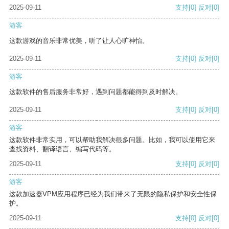
2025-09-11
支持
[0]
反对
[0]
游客
这款游戏的音乐非常优美，听了让人心旷神怡。
2025-09-11
支持
[0]
反对
[0]
游客
这款软件的售后服务非常好，遇到问题都能得到及时解决。
2025-09-11
支持
[0]
反对
[0]
游客
这款软件非常实用，可以帮助我解决很多问题。比如，我可以使用它来
查找资料、翻译语言、编写代码等。
2025-09-11
支持
[0]
反对
[0]
游客
这款加速器VPM应用程序已经为我们带来了无限的隐私保护和安全性保
护。
2025-09-11
支持
[0]
反对
[0]