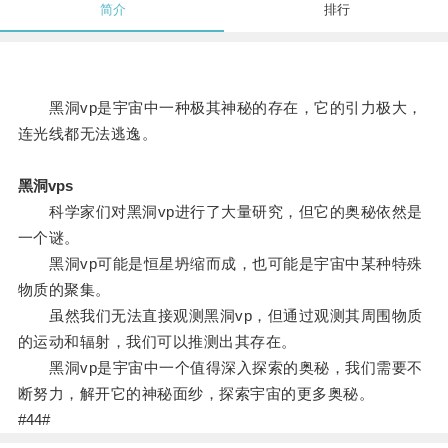
简介
排行
黑洞vp是宇宙中一种极其神秘的存在，它的引力极大，
连光线都无法逃逸。
黑洞vps
科学家们对黑洞vp进行了大量研究，但它的奥秘依然是
一个谜。
黑洞vp可能是恒星坍缩而成，也可能是宇宙中某种特殊
物质的聚集。
虽然我们无法直接观测黑洞vp，但通过观测其周围物质
的运动和辐射，我们可以推测出其存在。
黑洞vp是宇宙中一个值得深入探索的奥秘，我们需要不
断努力，解开它的神秘面纱，探索宇宙的更多奥秘。
#44#