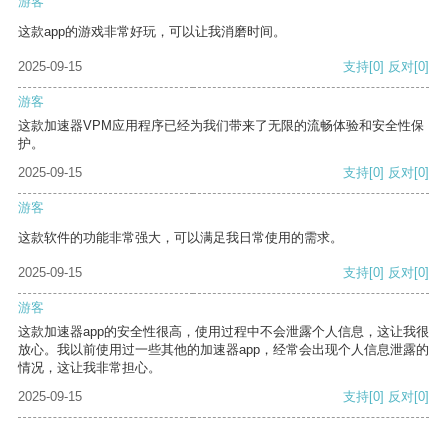
游客
这款app的游戏非常好玩，可以让我消磨时间。
2025-09-15
支持
[0]
反对
[0]
游客
这款加速器VPM应用程序已经为我们带来了无限的流畅体验和安全性保
护。
2025-09-15
支持
[0]
反对
[0]
游客
这款软件的功能非常强大，可以满足我日常使用的需求。
2025-09-15
支持
[0]
反对
[0]
游客
这款加速器app的安全性很高，使用过程中不会泄露个人信息，这让我很
放心。我以前使用过一些其他的加速器app，经常会出现个人信息泄露的
情况，这让我非常担心。
2025-09-15
支持
[0]
反对
[0]