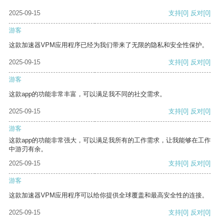
2025-09-15
支持
[0]
反对
[0]
游客
这款加速器VPM应用程序已经为我们带来了无限的隐私和安全性保护。
2025-09-15
支持
[0]
反对
[0]
游客
这款app的功能非常丰富，可以满足我不同的社交需求。
2025-09-15
支持
[0]
反对
[0]
游客
这款app的功能非常强大，可以满足我所有的工作需求，让我能够在工作
中游刃有余。
2025-09-15
支持
[0]
反对
[0]
游客
这款加速器VPM应用程序可以给你提供全球覆盖和最高安全性的连接。
2025-09-15
支持
[0]
反对
[0]