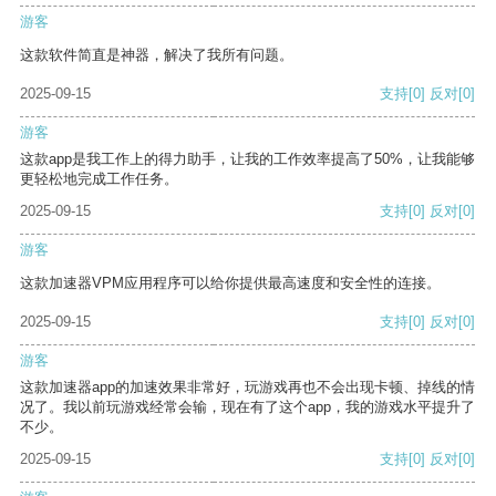
游客
这款软件简直是神器，解决了我所有问题。
2025-09-15
支持
[0]
反对
[0]
游客
这款app是我工作上的得力助手，让我的工作效率提高了50%，让我能够
更轻松地完成工作任务。
2025-09-15
支持
[0]
反对
[0]
游客
这款加速器VPM应用程序可以给你提供最高速度和安全性的连接。
2025-09-15
支持
[0]
反对
[0]
游客
这款加速器app的加速效果非常好，玩游戏再也不会出现卡顿、掉线的情
况了。我以前玩游戏经常会输，现在有了这个app，我的游戏水平提升了
不少。
2025-09-15
支持
[0]
反对
[0]