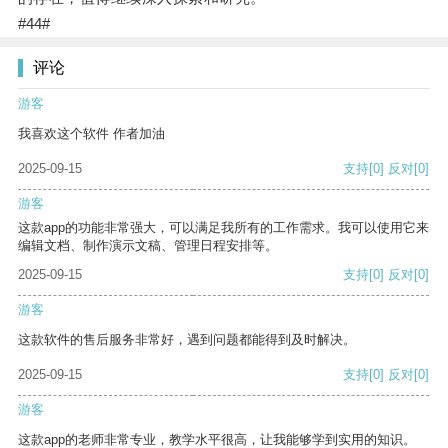
#44#
评论
游客
我喜欢这个软件 作者加油
2025-09-15
支持
[0]
反对
[0]
游客
这款app的功能非常强大，可以满足我所有的工作需求。我可以使用它来
编辑文档、制作演示文稿、管理日程安排等。
2025-09-15
支持
[0]
反对
[0]
游客
这款软件的售后服务非常好，遇到问题都能得到及时解决。
2025-09-15
支持
[0]
反对
[0]
游客
这款app的老师非常专业，教学水平很高，让我能够学到实用的知识。