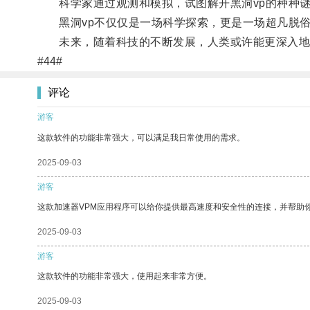
科学家通过观测和模拟，试图解开黑洞vp的种种谜
黑洞vp不仅仅是一场科学探索，更是一场超凡脱俗
未来，随着科技的不断发展，人类或许能更深入地探
#44#
评论
游客
这款软件的功能非常强大，可以满足我日常使用的需求。
2025-09-03
游客
这款加速器VPM应用程序可以给你提供最高速度和安全性的连接，并帮助
2025-09-03
游客
这款软件的功能非常强大，使用起来非常方便。
2025-09-03