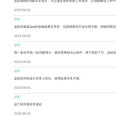
这款app的功能非常强大，可以满足我所有的工作需求，让我能够在工作
2025-09-03
游客
这款加速器app的加速效果非常好，玩游戏再也不会出现卡顿、掉线的情况
2025-09-03
游客
我一直在寻找一款功能强大、操作简单的办公软件，终于找到了它。这款
2025-09-03
游客
这款软件的设计非常人性化，使用起来非常方便。
2025-09-03
游客
这个软件我非常喜欢
2025-09-03