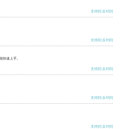
支持
[0]
反对
[0]
支持
[0]
反对
[0]
能快速上手。
支持
[0]
反对
[0]
支持
[0]
反对
[0]
支持
[0]
反对
[0]