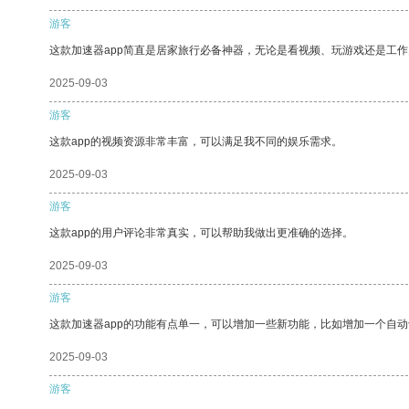
游客
这款加速器app简直是居家旅行必备神器，无论是看视频、玩游戏还是工
2025-09-03
游客
这款app的视频资源非常丰富，可以满足我不同的娱乐需求。
2025-09-03
游客
这款app的用户评论非常真实，可以帮助我做出更准确的选择。
2025-09-03
游客
这款加速器app的功能有点单一，可以增加一些新功能，比如增加一个自
2025-09-03
游客