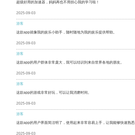
超级好用的加速器，妈妈再也不用担心我的学习啦！
2025-09-03
游客
这款app就像我的娱乐小助手，随时随地为我的娱乐提供帮助。
2025-09-03
游客
这款app的用户群体非常庞大，我可以结识到来自世界各地的朋友。
2025-09-03
游客
这款app的游戏非常好玩，可以让我消磨时间。
2025-09-03
游客
这款app的用户界面简洁明了，使用起来非常容易上手，让我能够快速熟
2025-09-03