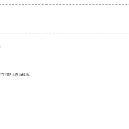
。
你在网络上自由移动。