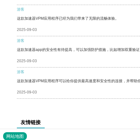
游客
这款加速器VPM应用程序已经为我们带来了无限的流畅体验。
2025-09-03
游客
这款加速器app的安全性有待提高，可以加强防护措施，比如增加双重验证
2025-09-03
游客
这款加速器VPM应用程序可以给你提供最高速度和安全性的连接，并帮助
2025-09-03
友情链接
网站地图