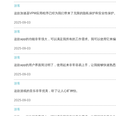
游客
这款加速器VPM应用程序已经为我们带来了无限的隐私保护和安全性保护
2025-09-03
游客
这款app的功能非常强大，可以满足我所有的工作需求。我可以使用它来
2025-09-03
游客
这款app的用户界面简洁明了，使用起来非常容易上手，让我能够快速熟悉
2025-09-03
游客
这款游戏的音乐非常优美，听了让人心旷神怡。
2025-09-03
游客