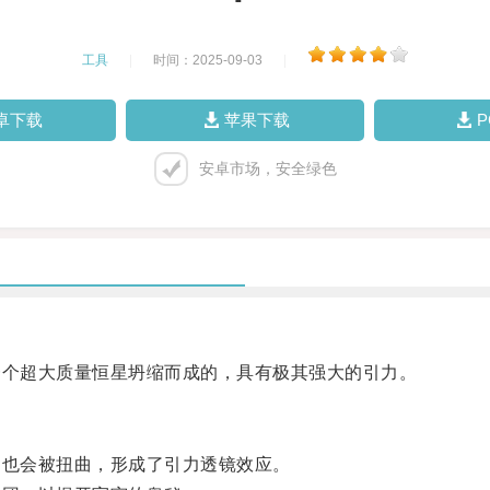
工具
|
时间：2025-09-03
|
卓下载
苹果下载
安卓市场，安全绿色
个超大质量恒星坍缩而成的，具有极其强大的引力。
也会被扭曲，形成了引力透镜效应。