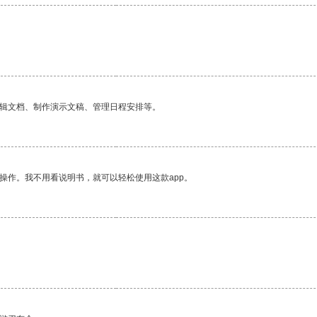
。
编辑文档、制作演示文稿、管理日程安排等。
操作。我不用看说明书，就可以轻松使用这款app。