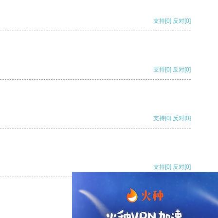
支持
[0]
反对
[0]
支持
[0]
反对
[0]
支持
[0]
反对
[0]
支持
[0]
反对
[0]
支持
[0]
反对
[0]