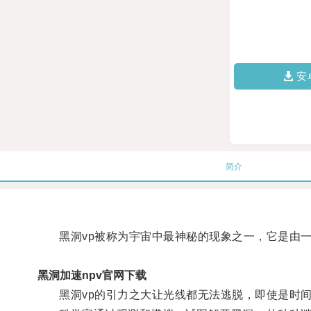
安
简介
黑洞vp被称为宇宙中最神秘的现象之一，它是由一
黑洞加速npv官网下载
黑洞vp的引力之大让光线都无法逃脱，即使是时间