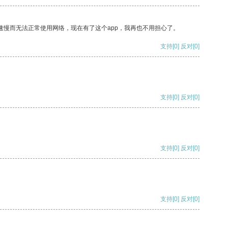
速慢而无法正常使用网络，现在有了这个app，我再也不用担心了。
支持
[0]
反对
[0]
支持
[0]
反对
[0]
支持
[0]
反对
[0]
支持
[0]
反对
[0]