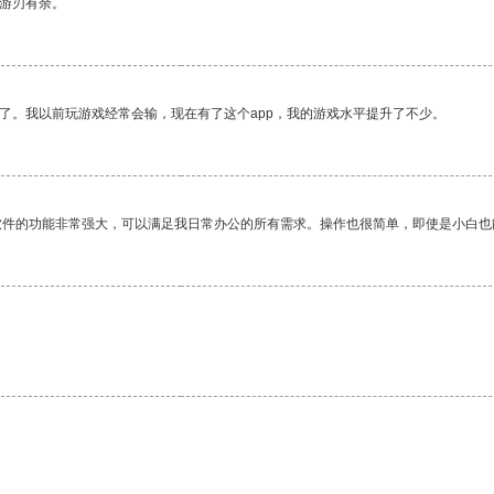
中游刃有余。
了。我以前玩游戏经常会输，现在有了这个app，我的游戏水平提升了不少。
软件的功能非常强大，可以满足我日常办公的所有需求。操作也很简单，即使是小白也