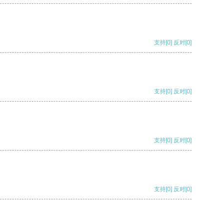
支持
[0]
反对
[0]
支持
[0]
反对
[0]
支持
[0]
反对
[0]
支持
[0]
反对
[0]