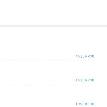
支持
[0]
反对
[0]
支持
[0]
反对
[0]
支持
[0]
反对
[0]