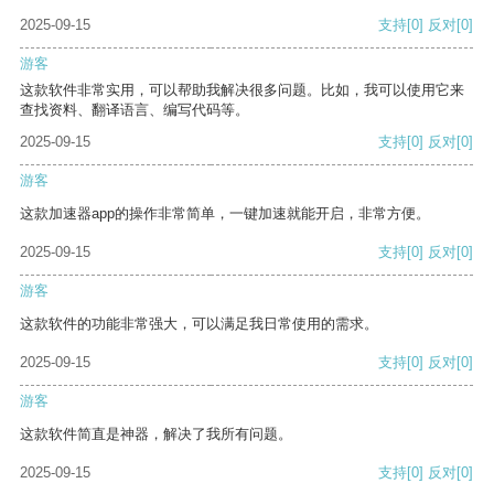
2025-09-15
支持
[0]
反对
[0]
游客
这款软件非常实用，可以帮助我解决很多问题。比如，我可以使用它来
查找资料、翻译语言、编写代码等。
2025-09-15
支持
[0]
反对
[0]
游客
这款加速器app的操作非常简单，一键加速就能开启，非常方便。
2025-09-15
支持
[0]
反对
[0]
游客
这款软件的功能非常强大，可以满足我日常使用的需求。
2025-09-15
支持
[0]
反对
[0]
游客
这款软件简直是神器，解决了我所有问题。
2025-09-15
支持
[0]
反对
[0]