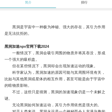
简介
排行
黑洞是宇宙中一种极为神秘、强大的存在，其引力作用
是无法抗拒的。
黑洞加速npv官网下载2024
一般情况下，黑洞会吸引周围的物质并将其吞没，形成
一个强大的吸积盘。
但在某些情况下，黑洞却会出现加速运动的现象。
科学家认为，黑洞加速的原因可能与其周围环境有关，
比如与其他黑洞或星体的相互作用，甚至可能是由于宇宙中
的暗物质影响。
不过，这些只是猜测，黑洞的加速现象仍是一个未解之
谜。
无论黑洞如何加速运动，其引力作用依然是强大的。
对于人类来说，黑洞永远是一个神秘而令人充满兴趣的