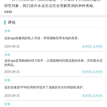
研究对象，我们或许永远无法完全理解黑洞的种种奥秘。
#44#
评论
游客
这款app就像我的私人导游，带我领略世界各地的美景。
2025-09-15
支持
[0]
反对
[0]
游客
这款app是我购物的得力助手，让我能够找到最优惠的价格，买到最合适
的商品。
2025-09-15
支持
[0]
反对
[0]
游客
这款加速器VPM应用程序提供了顶级的安全性和隐私保护。
2025-09-15
支持
[0]
反对
[0]
游客