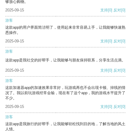
够放心购物。
2025-09-15
支持
[0]
反对
[0]
游客
这款app的用户界面简洁明了，使用起来非常容易上手，让我能够快速熟
悉操作。
2025-09-15
支持
[0]
反对
[0]
游客
这款app是我社交的好帮手，让我能够与朋友保持联系，分享生活点滴。
2025-09-15
支持
[0]
反对
[0]
游客
这款加速器app的加速效果非常好，玩游戏再也不会出现卡顿、掉线的情
况了。我以前玩游戏经常会输，现在有了这个app，我的游戏水平提升了
不少。
2025-09-15
支持
[0]
反对
[0]
游客
这款app是我旅行的好帮手，让我能够轻松找到目的地，了解当地的风土
人情。