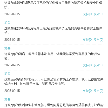
这款加速器VPM应用程序已经为我们带来了无限的隐私保护和安全性保
护。
2025-09-15
支持
[0]
反对
[0]
游客
这款加速器VPM应用程序已经为我们带来了无限的流畅体验和安全性保
护。
2025-09-15
支持
[0]
反对
[0]
游客
这款app的酒店、餐厅推荐非常有用，让我能够享受到高品质的旅行体
验。
2025-09-15
支持
[0]
反对
[0]
游客
这款app的功能非常强大，可以满足我所有的工作需求。我可以使用它来
编辑文档、制作演示文稿、管理日程安排等。
2025-09-15
支持
[0]
反对
[0]
游客
这款app的售后服务非常完善，遇到问题总是能够得到妥善解决，让我能