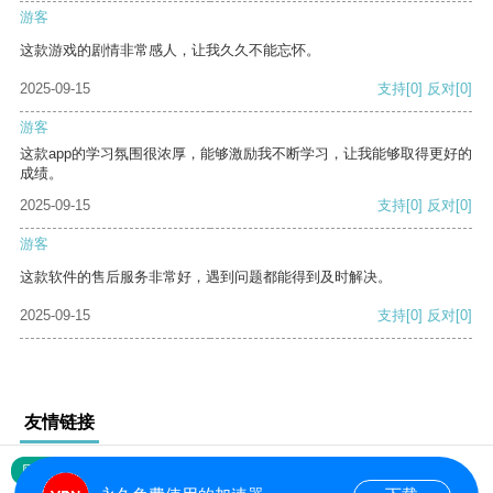
游客
这款游戏的剧情非常感人，让我久久不能忘怀。
2025-09-15
支持
[0]
反对
[0]
游客
这款app的学习氛围很浓厚，能够激励我不断学习，让我能够取得更好的
成绩。
2025-09-15
支持
[0]
反对
[0]
游客
这款软件的售后服务非常好，遇到问题都能得到及时解决。
2025-09-15
支持
[0]
反对
[0]
友情链接
网站地图