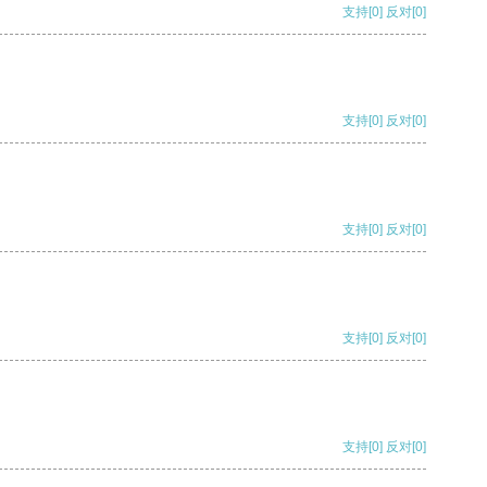
支持
[0]
反对
[0]
支持
[0]
反对
[0]
支持
[0]
反对
[0]
支持
[0]
反对
[0]
支持
[0]
反对
[0]