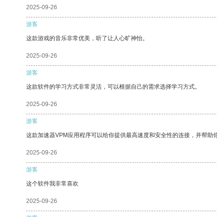
2025-09-26
游客
这款游戏的音乐非常优美，听了让人心旷神怡。
2025-09-26
游客
这款软件的学习方式非常灵活，可以根据自己的需求选择学习方式。
2025-09-26
游客
这款加速器VPM应用程序可以给你提供最高速度和安全性的连接，并帮助
2025-09-26
游客
这个软件我非常喜欢
2025-09-26