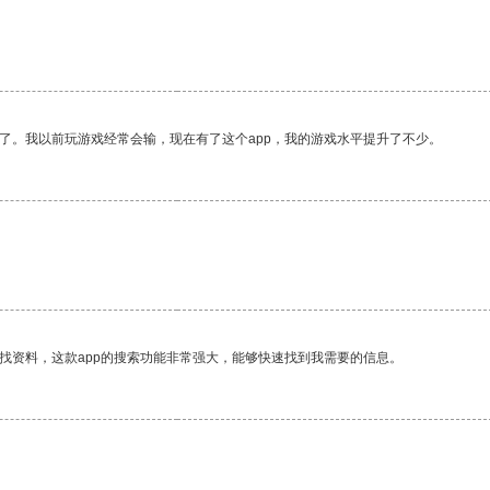
了。我以前玩游戏经常会输，现在有了这个app，我的游戏水平提升了不少。
找资料，这款app的搜索功能非常强大，能够快速找到我需要的信息。