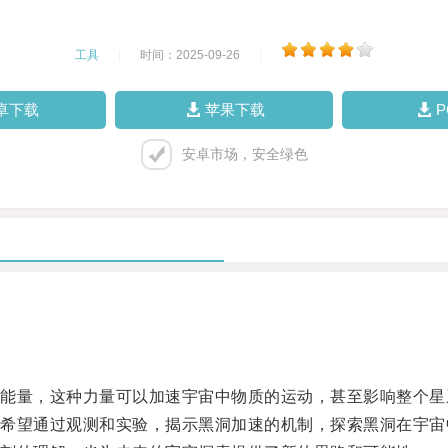
工具
|
时间：2025-09-26
|
卓下载
苹果下载
安卓市场，安全绿色
量，这种力量可以加速宇宙中物质的运动，甚至影响整个星
望通过观测和实验，揭示黑洞加速的机制，探索黑洞在宇宙