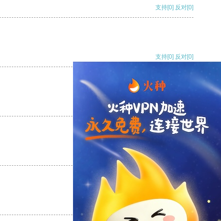
支持
[0]
反对
[0]
支持
[0]
反对
[0]
支持
[0]
反对
[0]
支持
[0]
反对
[0]
支持
[0]
反对
[0]