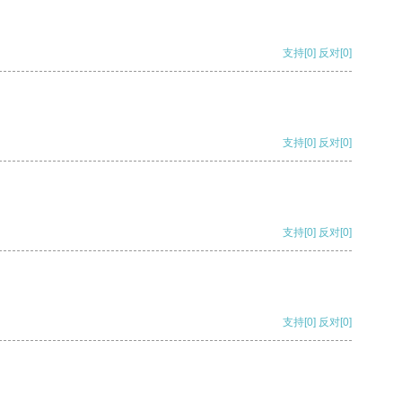
支持
[0]
反对
[0]
支持
[0]
反对
[0]
支持
[0]
反对
[0]
支持
[0]
反对
[0]