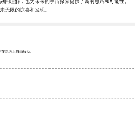
刻的理解，也为未来的宇宙探索提供了新的思路和可能性。
来无限的惊喜和发现。
你在网络上自由移动。