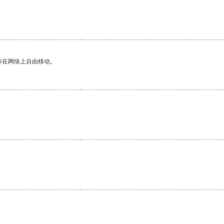
你在网络上自由移动。