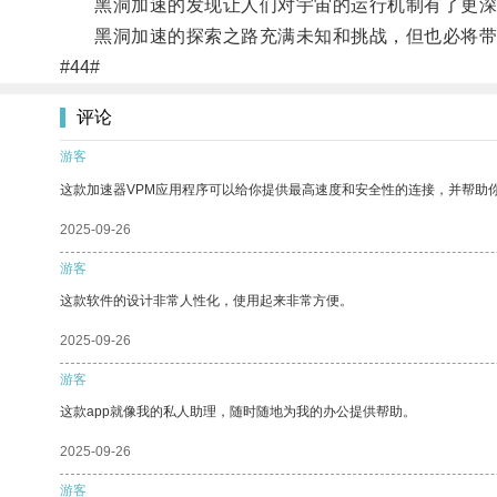
黑洞加速的发现让人们对宇宙的运行机制有了更深
黑洞加速的探索之路充满未知和挑战，但也必将带
#44#
评论
游客
这款加速器VPM应用程序可以给你提供最高速度和安全性的连接，并帮助
2025-09-26
游客
这款软件的设计非常人性化，使用起来非常方便。
2025-09-26
游客
这款app就像我的私人助理，随时随地为我的办公提供帮助。
2025-09-26
游客