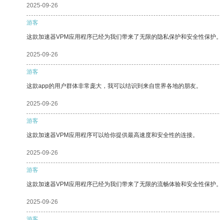
2025-09-26
游客
这款加速器VPM应用程序已经为我们带来了无限的隐私保护和安全性保护
2025-09-26
游客
这款app的用户群体非常庞大，我可以结识到来自世界各地的朋友。
2025-09-26
游客
这款加速器VPM应用程序可以给你提供最高速度和安全性的连接。
2025-09-26
游客
这款加速器VPM应用程序已经为我们带来了无限的流畅体验和安全性保护
2025-09-26
游客