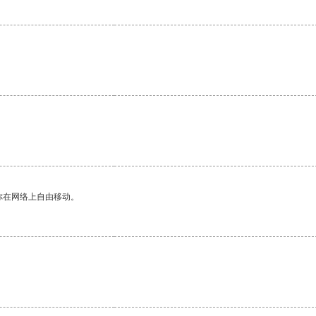
你在网络上自由移动。