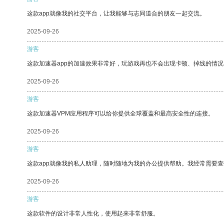
这款app就像我的社交平台，让我能够与志同道合的朋友一起交流。
2025-09-26
游客
这款加速器app的加速效果非常好，玩游戏再也不会出现卡顿、掉线的情况
2025-09-26
游客
这款加速器VPM应用程序可以给你提供全球覆盖和最高安全性的连接。
2025-09-26
游客
这款app就像我的私人助理，随时随地为我的办公提供帮助。我经常需要查
2025-09-26
游客
这款软件的设计非常人性化，使用起来非常舒服。