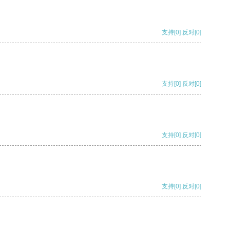
支持
[0]
反对
[0]
支持
[0]
反对
[0]
支持
[0]
反对
[0]
支持
[0]
反对
[0]