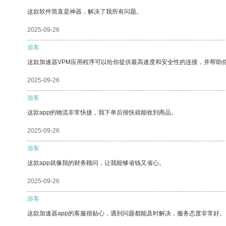
这款软件简直是神器，解决了我所有问题。
2025-09-26
游客
这款加速器VPM应用程序可以给你提供最高速度和安全性的连接，并帮助
2025-09-26
游客
这款app的物流非常快捷，我下单后很快就能收到商品。
2025-09-26
游客
这款app就像我的财务顾问，让我能够省钱又省心。
2025-09-26
游客
这款加速器app的客服很贴心，遇到问题都能及时解决，服务态度非常好。