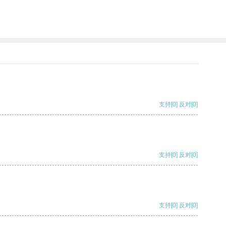
支持
[0]
反对
[0]
支持
[0]
反对
[0]
支持
[0]
反对
[0]