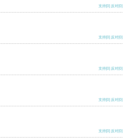
支持
[0]
反对
[0]
支持
[0]
反对
[0]
支持
[0]
反对
[0]
支持
[0]
反对
[0]
支持
[0]
反对
[0]