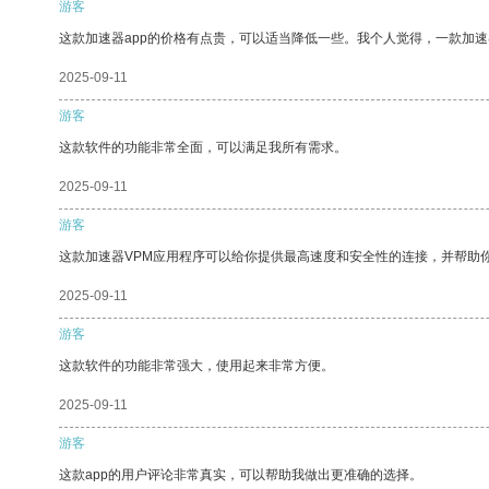
游客
这款加速器app的价格有点贵，可以适当降低一些。我个人觉得，一款加速
2025-09-11
游客
这款软件的功能非常全面，可以满足我所有需求。
2025-09-11
游客
这款加速器VPM应用程序可以给你提供最高速度和安全性的连接，并帮助
2025-09-11
游客
这款软件的功能非常强大，使用起来非常方便。
2025-09-11
游客
这款app的用户评论非常真实，可以帮助我做出更准确的选择。