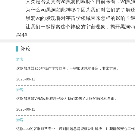
人类是否会受到vq黑洞的威胁？目前来看，vq黑
为什么vq黑洞如此神秘？因为我们对它们的了解还
黑洞vq的发现将对宇宙学领域带来怎样的影响？继
让我们一起探索这个神秘的宇宙现象，揭开黑洞vq
#44#
评论
游客
这款加速器app的操作非常简单，一键加速就能开启，非常方便。
2025-09-11
游客
这款加速器VPM应用程序已经为我们带来了无限的隐私和自由。
2025-09-11
游客
这款app的客服非常专业，遇到问题总是能够及时解决，让我能够安心工作