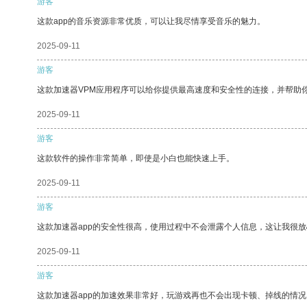
游客
这款app的音乐资源非常优质，可以让我尽情享受音乐的魅力。
2025-09-11
游客
这款加速器VPM应用程序可以给你提供最高速度和安全性的连接，并帮助
2025-09-11
游客
这款软件的操作非常简单，即使是小白也能快速上手。
2025-09-11
游客
这款加速器app的安全性很高，使用过程中不会泄露个人信息，这让我很
2025-09-11
游客
这款加速器app的加速效果非常好，玩游戏再也不会出现卡顿、掉线的情况