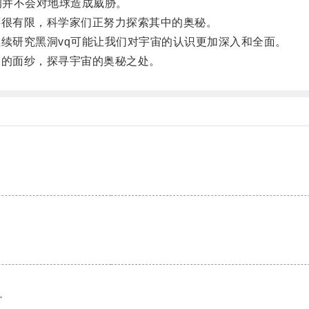
洞并不会对地球造成威胁。
很有限，科学家们正努力探索其中的奥秘。
续研究黑洞vq可能让我们对宇宙的认识更加深入和全面。
的面纱，探寻宇宙的奥秘之处。
。