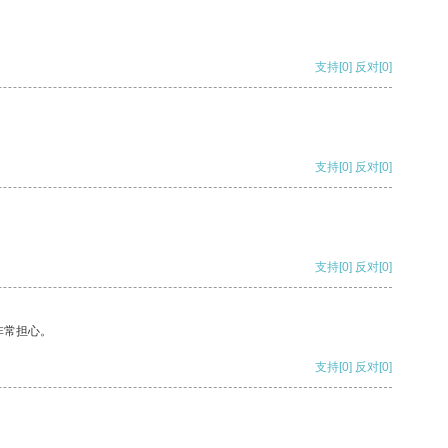
支持
[0]
反对
[0]
支持
[0]
反对
[0]
支持
[0]
反对
[0]
非常担心。
支持
[0]
反对
[0]