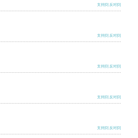
支持
[0]
反对
[0]
支持
[0]
反对
[0]
支持
[0]
反对
[0]
支持
[0]
反对
[0]
支持
[0]
反对
[0]