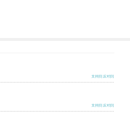
支持
[0]
反对
[0]
支持
[0]
反对
[0]