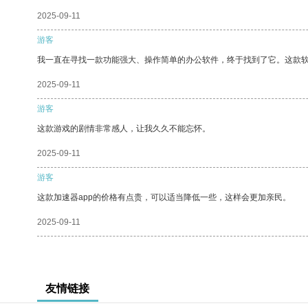
2025-09-11
游客
我一直在寻找一款功能强大、操作简单的办公软件，终于找到了它。这款
2025-09-11
游客
这款游戏的剧情非常感人，让我久久不能忘怀。
2025-09-11
游客
这款加速器app的价格有点贵，可以适当降低一些，这样会更加亲民。
2025-09-11
友情链接