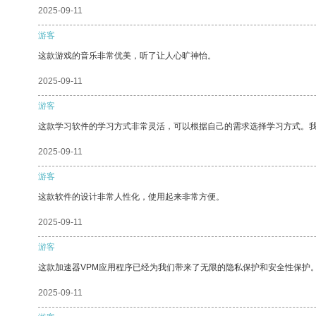
2025-09-11
游客
这款游戏的音乐非常优美，听了让人心旷神怡。
2025-09-11
游客
这款学习软件的学习方式非常灵活，可以根据自己的需求选择学习方式。
2025-09-11
游客
这款软件的设计非常人性化，使用起来非常方便。
2025-09-11
游客
这款加速器VPM应用程序已经为我们带来了无限的隐私保护和安全性保护
2025-09-11