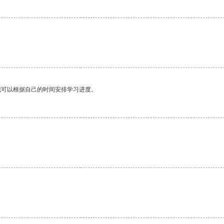
我可以根据自己的时间安排学习进度。
。