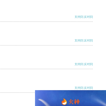
支持
[0]
反对
[0]
支持
[0]
反对
[0]
支持
[0]
反对
[0]
支持
[0]
反对
[0]