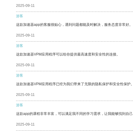
2025-09-11
游客
这款加速器app的客服很贴心，遇到问题都能及时解决，服务态度非常好。
2025-09-11
游客
这款加速器VPM应用程序可以给你提供最高速度和安全性的连接。
2025-09-11
游客
这款加速器VPM应用程序已经为我们带来了无限的隐私保护和安全性保护
2025-09-11
游客
这款app的课程非常丰富，可以满足我不同的学习需求，让我能够找到自
2025-09-11