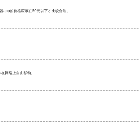
器app的价格应该在50元以下才比较合理。
你在网络上自由移动。