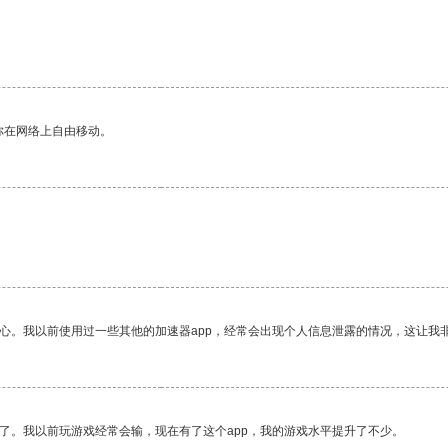
你在网络上自由移动。
放心。我以前使用过一些其他的加速器app，经常会出现个人信息泄露的情况，这让我
了。我以前玩游戏经常会输，现在有了这个app，我的游戏水平提升了不少。