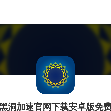
黑洞加速官网下载安卓版免