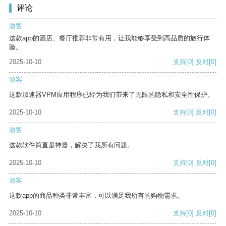
评论
游客
这款app的酒店、餐厅推荐非常有用，让我能够享受到高品质的旅行体
验。
2025-10-10
支持
[0]
反对
[0]
游客
这款加速器VPM应用程序已经为我们带来了无限的隐私和安全性保护。
2025-10-10
支持
[0]
反对
[0]
游客
这款软件简直是神器，解决了我所有问题。
2025-10-10
支持
[0]
反对
[0]
游客
这款app的商品种类非常丰富，可以满足我所有的购物需求。
2025-10-10
支持
[0]
反对
[0]