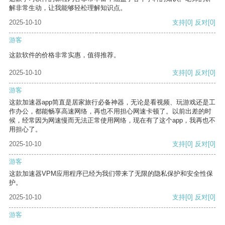
解非常生动，让我能够轻松理解知识点。
2025-10-10
支持
[0]
反对
[0]
游客
这款软件的价格非常实惠，值得推荐。
2025-10-10
支持
[0]
反对
[0]
游客
这款加速器app简直是居家旅行必备神器，无论是看视频、玩游戏还是工
作办公，都能畅享高速网络，再也不用担心网速卡顿了。以前出差的时
候，经常因为网速慢而无法正常使用网络，现在有了这个app，我再也不
用担心了。
2025-10-10
支持
[0]
反对
[0]
游客
这款加速器VPM应用程序已经为我们带来了无限的隐私保护和安全性保
护。
2025-10-10
支持
[0]
反对
[0]
游客