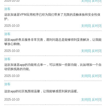
2025-10-10
支持
[0]
反对
[0]
游客
这款加速器VPM应用程序已经为我们带来了无限的流畅体验和安全性保
护。
2025-10-10
支持
[0]
反对
[0]
游客
这款app的售后服务非常完善，遇到问题总是能够得到妥善解决，让我能
够放心购物。
2025-10-10
支持
[0]
反对
[0]
游客
这款加速器app的功能有点单一，可以增加一些新功能，比如增加一个自
动切换线路的功能。
2025-10-10
支持
[0]
反对
[0]
游客
这款app的社区氛围很温馨，让我能够感受到家的温暖。
2025-10-10
支持
[0]
反对
[0]