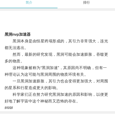
简介
排行
黑洞nvp加速器
黑洞本身是由恒星坍塌形成的，其引力非常强大，连光
都无法逃出。
然而，最新的研究发现，黑洞可能会加速膨胀，吞噬更
多的物质。
这种现象被称为“黑洞加速”，其原因尚不明确，但有一
种理论认为这可能与黑洞周围的物质环境有关。
一旦黑洞加速膨胀，其引力也会变得更加强大，对周围
的星系和行星造成更大的影响。
科学家们正在努力研究黑洞加速的原因和影响，以便更
好地了解宇宙中这个神秘而又恐怖的存在。
#44#