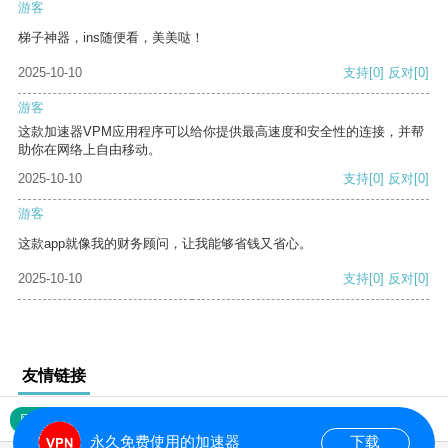
游客
梯子神器，ins随便看，美美哒！
2025-10-10
支持
[0]
反对
[0]
游客
这款加速器VPM应用程序可以给你提供最高速度和安全性的连接，并帮
助你在网络上自由移动。
2025-10-10
支持
[0]
反对
[0]
游客
这款app就像我的财务顾问，让我能够省钱又省心。
2025-10-10
支持
[0]
反对
[0]
友情链接
网站地图
永久免费使用的加速器
下载