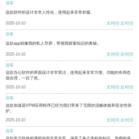
游客
这款软件的设计非常人性化，使用起来非常舒服。
2025-10-10
支持
[0]
反对
[0]
游客
这款app就像我的私人导师，带领我探索知识的奥秘。
2025-10-10
支持
[0]
反对
[0]
游客
这款办公软件的界面设计非常简洁，使用起来非常方便。功能的布局也
很合理，一目了然。
2025-10-10
支持
[0]
反对
[0]
游客
这款加速器VPM应用程序已经为我们带来了无限的流畅体验和安全性保
护。
2025-10-10
支持
[0]
反对
[0]
游客
这款学习软件的课程内容非常丰富，涵盖了各个学科的知识。老师的讲