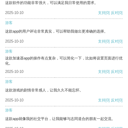
这款软件的功能非常强大，可以满足我日常使用的需求。
2025-10-10
支持
[0]
反对
[0]
游客
这款app的用户评论非常真实，可以帮助我做出更准确的选择。
2025-10-10
支持
[0]
反对
[0]
游客
这款加速器app的操作有点复杂，可以简化一下，比如将设置页面进行优
化。
2025-10-10
支持
[0]
反对
[0]
游客
这款游戏的剧情非常感人，让我久久不能忘怀。
2025-10-10
支持
[0]
反对
[0]
游客
这款app就像我的社交平台，让我能够与志同道合的朋友一起交流。