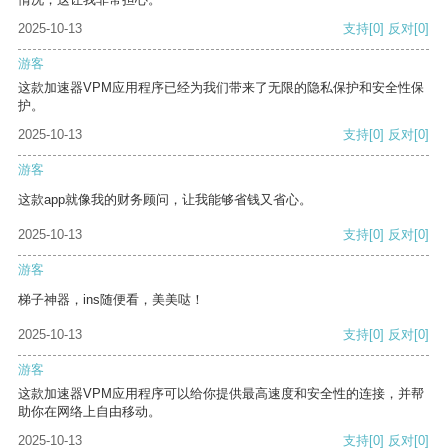
2025-10-13
支持
[0]
反对
[0]
游客
这款加速器VPM应用程序已经为我们带来了无限的隐私保护和安全性保
护。
2025-10-13
支持
[0]
反对
[0]
游客
这款app就像我的财务顾问，让我能够省钱又省心。
2025-10-13
支持
[0]
反对
[0]
游客
梯子神器，ins随便看，美美哒！
2025-10-13
支持
[0]
反对
[0]
游客
这款加速器VPM应用程序可以给你提供最高速度和安全性的连接，并帮
助你在网络上自由移动。
2025-10-13
支持
[0]
反对
[0]