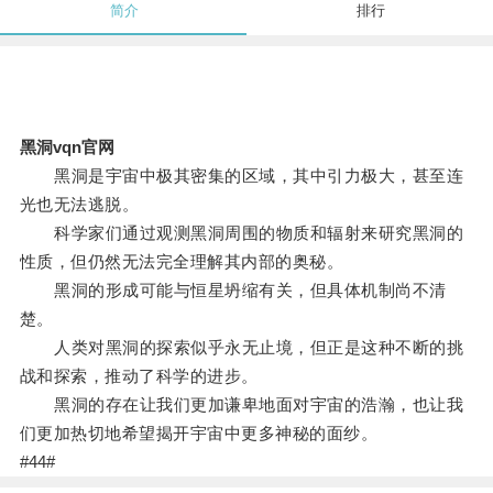
简介
排行
黑洞vqn官网
黑洞是宇宙中极其密集的区域，其中引力极大，甚至连
光也无法逃脱。
科学家们通过观测黑洞周围的物质和辐射来研究黑洞的
性质，但仍然无法完全理解其内部的奥秘。
黑洞的形成可能与恒星坍缩有关，但具体机制尚不清
楚。
人类对黑洞的探索似乎永无止境，但正是这种不断的挑
战和探索，推动了科学的进步。
黑洞的存在让我们更加谦卑地面对宇宙的浩瀚，也让我
们更加热切地希望揭开宇宙中更多神秘的面纱。
#44#