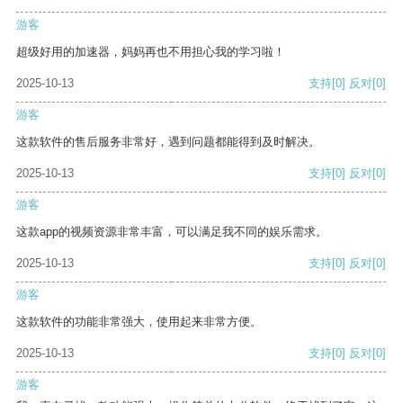
游客
超级好用的加速器，妈妈再也不用担心我的学习啦！
2025-10-13
支持
[0]
反对
[0]
游客
这款软件的售后服务非常好，遇到问题都能得到及时解决。
2025-10-13
支持
[0]
反对
[0]
游客
这款app的视频资源非常丰富，可以满足我不同的娱乐需求。
2025-10-13
支持
[0]
反对
[0]
游客
这款软件的功能非常强大，使用起来非常方便。
2025-10-13
支持
[0]
反对
[0]
游客