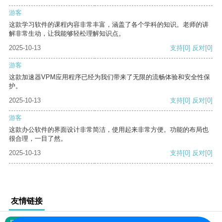
游客
这款学习软件的课程内容非常丰富，涵盖了各个学科的知识。老师的讲
解非常生动，让我能够轻松理解知识点。
2025-10-13
支持
[0]
反对
[0]
游客
这款加速器VPM应用程序已经为我们带来了无限的流畅体验和安全性保
护。
2025-10-13
支持
[0]
反对
[0]
游客
这款办公软件的界面设计非常简洁，使用起来非常方便。功能的布局也
很合理，一目了然。
2025-10-13
支持
[0]
反对
[0]
友情链接