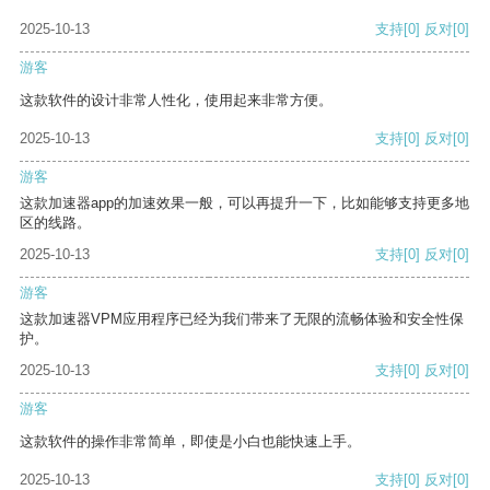
2025-10-13
支持
[0]
反对
[0]
游客
这款软件的设计非常人性化，使用起来非常方便。
2025-10-13
支持
[0]
反对
[0]
游客
这款加速器app的加速效果一般，可以再提升一下，比如能够支持更多地
区的线路。
2025-10-13
支持
[0]
反对
[0]
游客
这款加速器VPM应用程序已经为我们带来了无限的流畅体验和安全性保
护。
2025-10-13
支持
[0]
反对
[0]
游客
这款软件的操作非常简单，即使是小白也能快速上手。
2025-10-13
支持
[0]
反对
[0]