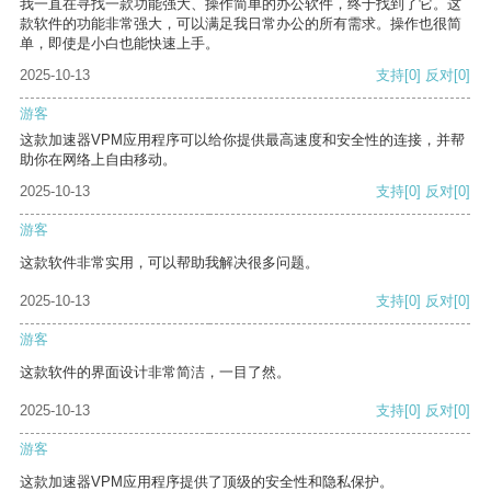
我一直在寻找一款功能强大、操作简单的办公软件，终于找到了它。这
款软件的功能非常强大，可以满足我日常办公的所有需求。操作也很简
单，即使是小白也能快速上手。
2025-10-13
支持
[0]
反对
[0]
游客
这款加速器VPM应用程序可以给你提供最高速度和安全性的连接，并帮
助你在网络上自由移动。
2025-10-13
支持
[0]
反对
[0]
游客
这款软件非常实用，可以帮助我解决很多问题。
2025-10-13
支持
[0]
反对
[0]
游客
这款软件的界面设计非常简洁，一目了然。
2025-10-13
支持
[0]
反对
[0]
游客
这款加速器VPM应用程序提供了顶级的安全性和隐私保护。