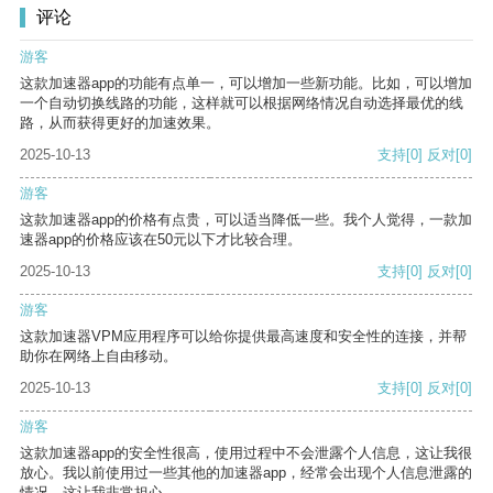
评论
游客
这款加速器app的功能有点单一，可以增加一些新功能。比如，可以增加
一个自动切换线路的功能，这样就可以根据网络情况自动选择最优的线
路，从而获得更好的加速效果。
2025-10-13
支持
[0]
反对
[0]
游客
这款加速器app的价格有点贵，可以适当降低一些。我个人觉得，一款加
速器app的价格应该在50元以下才比较合理。
2025-10-13
支持
[0]
反对
[0]
游客
这款加速器VPM应用程序可以给你提供最高速度和安全性的连接，并帮
助你在网络上自由移动。
2025-10-13
支持
[0]
反对
[0]
游客
这款加速器app的安全性很高，使用过程中不会泄露个人信息，这让我很
放心。我以前使用过一些其他的加速器app，经常会出现个人信息泄露的
情况，这让我非常担心。