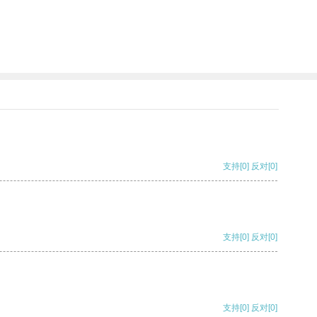
支持
[0]
反对
[0]
支持
[0]
反对
[0]
支持
[0]
反对
[0]