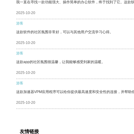
我一直在寻找一款功能强大、操作简单的办公软件，终于找到了它。这款
2025-10-20
游客
这款软件的社区氛围非常好，可以与其他用户交流学习心得。
2025-10-20
游客
这款app的社区氛围很温馨，让我能够感受到家的温暖。
2025-10-20
游客
这款加速器VPM应用程序可以给你提供最高速度和安全性的连接，并帮助
2025-10-20
友情链接