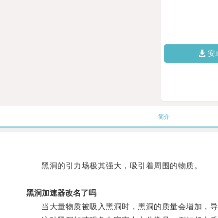
安
简介
黑洞的引力场极其强大，吸引着周围的物质。
黑洞加速器改名了吗
当大量物质被吸入黑洞时，黑洞的质量会增加，导