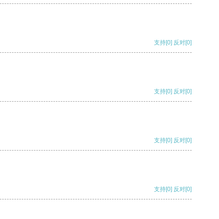
支持
[0]
反对
[0]
支持
[0]
反对
[0]
支持
[0]
反对
[0]
支持
[0]
反对
[0]