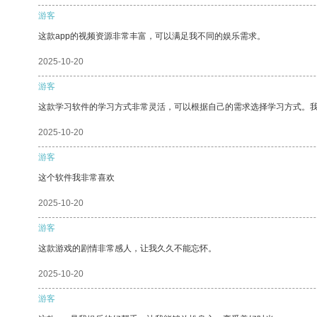
游客
这款app的视频资源非常丰富，可以满足我不同的娱乐需求。
2025-10-20
游客
这款学习软件的学习方式非常灵活，可以根据自己的需求选择学习方式。
2025-10-20
游客
这个软件我非常喜欢
2025-10-20
游客
这款游戏的剧情非常感人，让我久久不能忘怀。
2025-10-20
游客