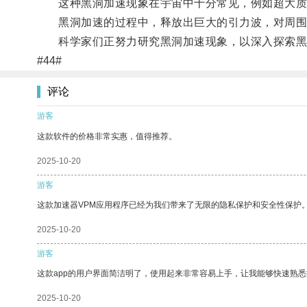
这种黑洞加速现象在宇宙中十分常见，例如超大质
黑洞加速的过程中，释放出巨大的引力波，对周围
科学家们正努力研究黑洞加速现象，以深入探索黑
#44#
评论
游客
这款软件的价格非常实惠，值得推荐。
2025-10-20
游客
这款加速器VPM应用程序已经为我们带来了无限的隐私保护和安全性保护
2025-10-20
游客
这款app的用户界面简洁明了，使用起来非常容易上手，让我能够快速熟悉
2025-10-20