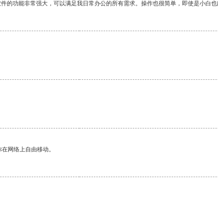
软件的功能非常强大，可以满足我日常办公的所有需求。操作也很简单，即使是小白也
你在网络上自由移动。