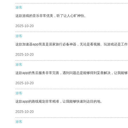
游客
这款游戏的音乐非常优美，听了让人心旷神怡。
2025-10-20
游客
这款加速器app简直是居家旅行必备神器，无论是看视频、玩游戏还是工
2025-10-20
游客
这款app的售后服务非常完善，遇到问题总是能够得到妥善解决，让我能
2025-10-20
游客
这款app的路线规划非常精准，让我能够快速到达目的地。
2025-10-20
游客