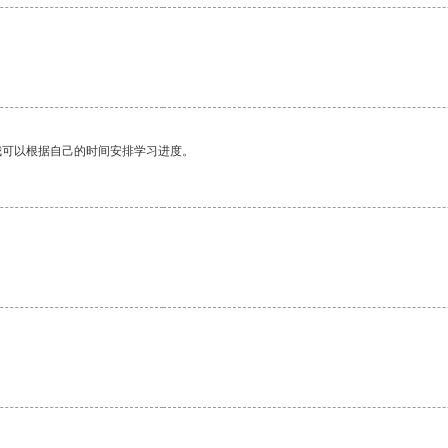
我可以根据自己的时间安排学习进度。