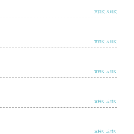
支持
[0]
反对
[0]
支持
[0]
反对
[0]
支持
[0]
反对
[0]
支持
[0]
反对
[0]
支持
[0]
反对
[0]