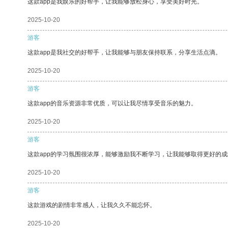
这款app是我娱乐的好帮手，让我能够放松身心，享受美好时光。
2025-10-20
游客
这款app是我社交的好帮手，让我能够与朋友保持联系，分享生活点滴。
2025-10-20
游客
这款app的音乐资源非常优质，可以让我尽情享受音乐的魅力。
2025-10-20
游客
这款app的学习氛围很浓厚，能够激励我不断学习，让我能够取得更好的成
2025-10-20
游客
这款游戏的剧情非常感人，让我久久不能忘怀。
2025-10-20