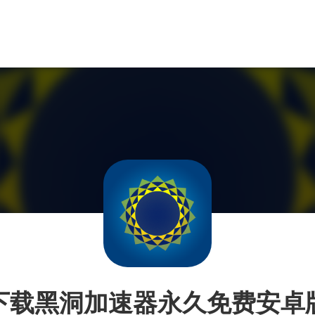
下载黑洞加速器永久免费安卓