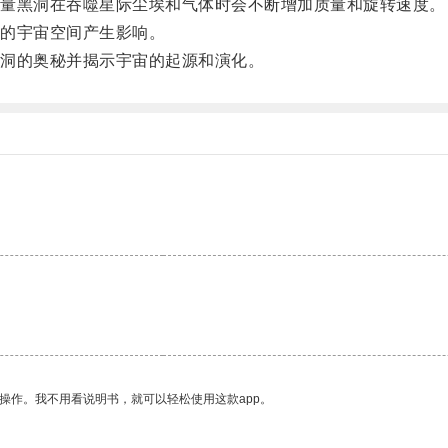
量黑洞在吞噬星际尘埃和气体时会不断增加质量和旋转速度。
的宇宙空间产生影响。
洞的奥秘并揭示宇宙的起源和演化。
。
操作。我不用看说明书，就可以轻松使用这款app。