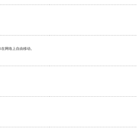
你在网络上自由移动。