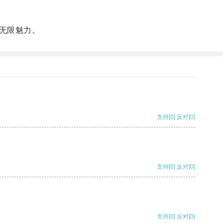
无限魅力。
支持
[0]
反对
[0]
支持
[0]
反对
[0]
支持
[0]
反对
[0]