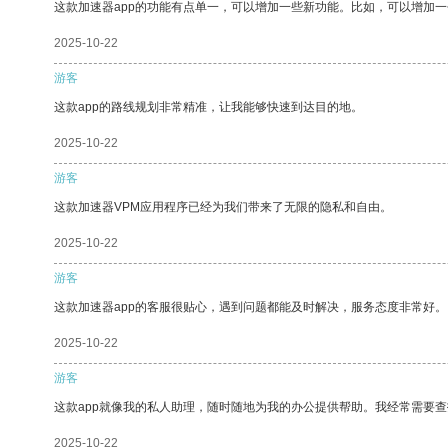
这款加速器app的功能有点单一，可以增加一些新功能。比如，可以增加
2025-10-22
游客
这款app的路线规划非常精准，让我能够快速到达目的地。
2025-10-22
游客
这款加速器VPM应用程序已经为我们带来了无限的隐私和自由。
2025-10-22
游客
这款加速器app的客服很贴心，遇到问题都能及时解决，服务态度非常好。
2025-10-22
游客
这款app就像我的私人助理，随时随地为我的办公提供帮助。我经常需要查
2025-10-22