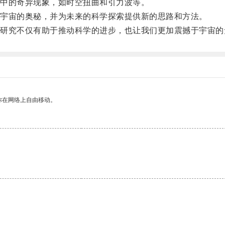
中的奇异现象，如时空扭曲和引力波等。
宇宙的奥秘，并为未来的科学探索提供新的思路和方法。
究不仅有助于推动科学的进步，也让我们更加震撼于宇宙的
你在网络上自由移动。