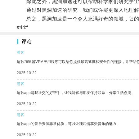
除此之外，黑洞加速还可以帮助科学家们研究宇宙
通过对黑洞加速的研究，我们或许能更深入地理解
总之，黑洞加速是一个令人充满好奇的领域，它的研
#44#
评论
游客
这款加速器VPM应用程序可以给你提供最高速度和安全性的连接，并帮助
2025-10-22
游客
这款app是我社交的好帮手，让我能够与朋友保持联系，分享生活点滴。
2025-10-22
游客
这款app的音乐资源非常优质，可以让我尽情享受音乐的魅力。
2025-10-22