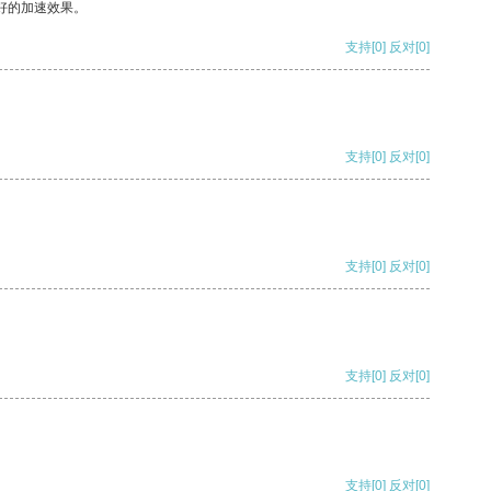
好的加速效果。
支持
[0]
反对
[0]
支持
[0]
反对
[0]
支持
[0]
反对
[0]
支持
[0]
反对
[0]
支持
[0]
反对
[0]