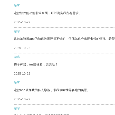
游客
这款软件的功能非常全面，可以满足我所有需求。
2025-10-22
游客
这款加速器app的加速效果还是不错的，但偶尔也会出现卡顿的情况，希
2025-10-22
游客
梯子神器，ins随便看，美美哒！
2025-10-22
游客
这款app就像我的私人导游，带我领略世界各地的美景。
2025-10-22
游客