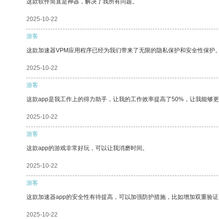
这款软件简直是神器，解决了我所有问题。
2025-10-22
游客
这款加速器VPM应用程序已经为我们带来了无限的隐私保护和安全性保护
2025-10-22
游客
这款app是我工作上的得力助手，让我的工作效率提高了50%，让我能够
2025-10-22
游客
这款app的游戏非常好玩，可以让我消磨时间。
2025-10-22
游客
这款加速器app的安全性有待提高，可以加强防护措施，比如增加双重验证
2025-10-22