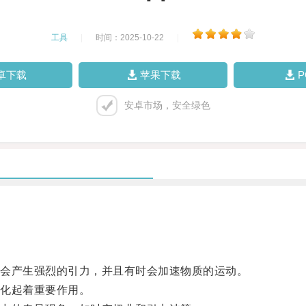
工具
|
时间：2025-10-22
|
卓下载
苹果下载
安卓市场，安全绿色
会产生强烈的引力，并且有时会加速物质的运动。
化起着重要作用。