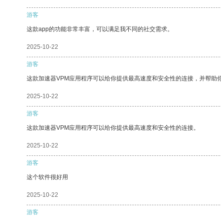
游客
这款app的功能非常丰富，可以满足我不同的社交需求。
2025-10-22
游客
这款加速器VPM应用程序可以给你提供最高速度和安全性的连接，并帮助
2025-10-22
游客
这款加速器VPM应用程序可以给你提供最高速度和安全性的连接。
2025-10-22
游客
这个软件很好用
2025-10-22
游客