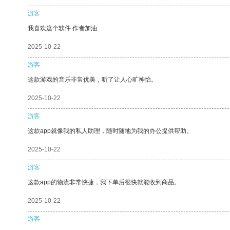
游客
我喜欢这个软件 作者加油
2025-10-22
游客
这款游戏的音乐非常优美，听了让人心旷神怡。
2025-10-22
游客
这款app就像我的私人助理，随时随地为我的办公提供帮助。
2025-10-22
游客
这款app的物流非常快捷，我下单后很快就能收到商品。
2025-10-22
游客