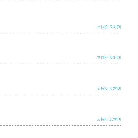
支持
[0]
反对
[0]
支持
[0]
反对
[0]
支持
[0]
反对
[0]
支持
[0]
反对
[0]