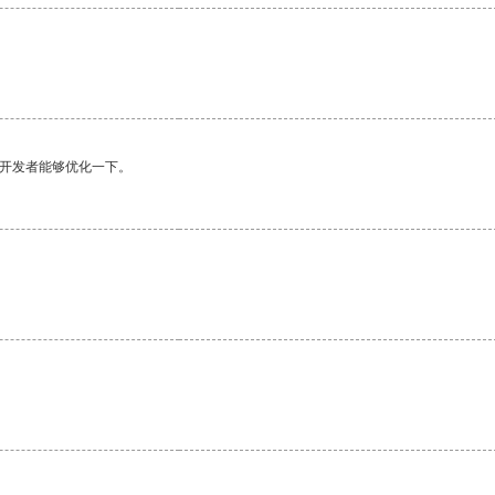
望开发者能够优化一下。