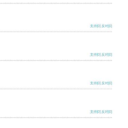
支持
[0]
反对
[0]
支持
[0]
反对
[0]
支持
[0]
反对
[0]
支持
[0]
反对
[0]