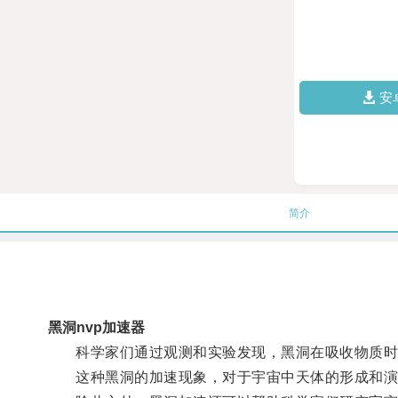
安
简介
黑洞nvp加速器
科学家们通过观测和实验发现，黑洞在吸收物质时
这种黑洞的加速现象，对于宇宙中天体的形成和演