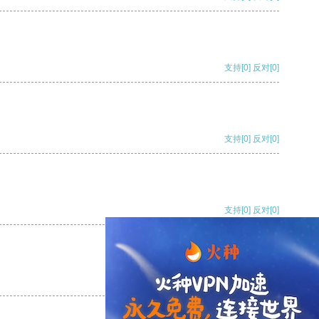
支持
[0]
反对
[0]
支持
[0]
反对
[0]
支持
[0]
反对
[0]
支持
[0]
反对
[0]