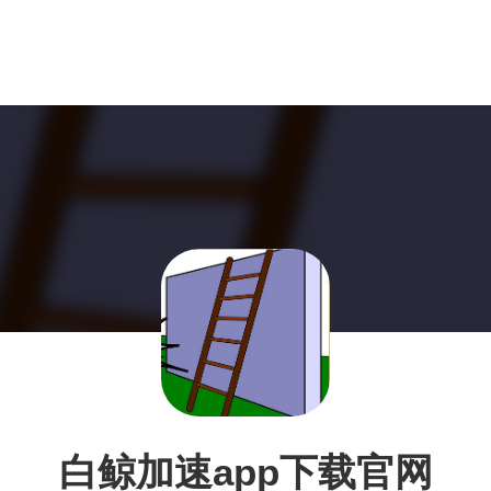
白鲸加速app下载官网