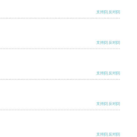
支持
[0]
反对
[0]
支持
[0]
反对
[0]
支持
[0]
反对
[0]
支持
[0]
反对
[0]
支持
[0]
反对
[0]