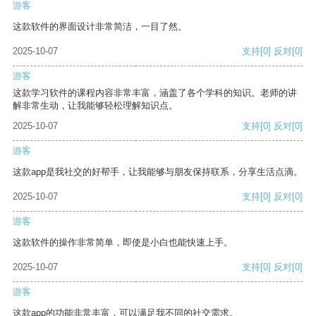
游客
这款软件的界面设计非常简洁，一目了然。
2025-10-07
支持
[0]
反对
[0]
游客
这款学习软件的课程内容非常丰富，涵盖了各个学科的知识。老师的讲
解非常生动，让我能够轻松理解知识点。
2025-10-07
支持
[0]
反对
[0]
游客
这款app是我社交的好帮手，让我能够与朋友保持联系，分享生活点滴。
2025-10-07
支持
[0]
反对
[0]
游客
这款软件的操作非常简单，即使是小白也能快速上手。
2025-10-07
支持
[0]
反对
[0]
游客
这款app的功能非常丰富，可以满足我不同的社交需求。