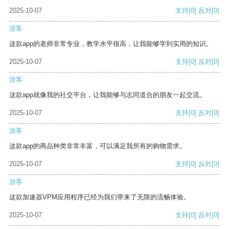
2025-10-07
支持
[0]
反对
[0]
游客
这款app的老师非常专业，教学水平很高，让我能够学到实用的知识。
2025-10-07
支持
[0]
反对
[0]
游客
这款app就像我的社交平台，让我能够与志同道合的朋友一起交流。
2025-10-07
支持
[0]
反对
[0]
游客
这款app的商品种类非常丰富，可以满足我所有的购物需求。
2025-10-07
支持
[0]
反对
[0]
游客
这款加速器VPM应用程序已经为我们带来了无限的流畅体验。
2025-10-07
支持
[0]
反对
[0]