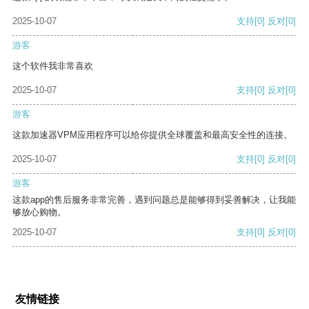
2025-10-07
支持
[0]
反对
[0]
游客
这个软件我非常喜欢
2025-10-07
支持
[0]
反对
[0]
游客
这款加速器VPM应用程序可以给你提供全球覆盖和最高安全性的连接。
2025-10-07
支持
[0]
反对
[0]
游客
这款app的售后服务非常完善，遇到问题总是能够得到妥善解决，让我能
够放心购物。
2025-10-07
支持
[0]
反对
[0]
友情链接