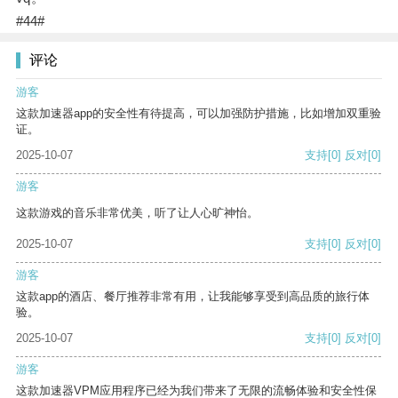
#44#
评论
游客
这款加速器app的安全性有待提高，可以加强防护措施，比如增加双重验
证。
2025-10-07
支持
[0]
反对
[0]
游客
这款游戏的音乐非常优美，听了让人心旷神怡。
2025-10-07
支持
[0]
反对
[0]
游客
这款app的酒店、餐厅推荐非常有用，让我能够享受到高品质的旅行体
验。
2025-10-07
支持
[0]
反对
[0]
游客
这款加速器VPM应用程序已经为我们带来了无限的流畅体验和安全性保