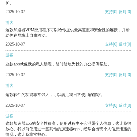
护。
2025-10-07
支持
[0]
反对
[0]
游客
这款加速器VPM应用程序可以给你提供最高速度和安全性的连接，并帮
助你在网络上自由移动。
2025-10-07
支持
[0]
反对
[0]
游客
这款app就像我的私人助理，随时随地为我的办公提供帮助。
2025-10-07
支持
[0]
反对
[0]
游客
这款软件的功能非常强大，可以满足我日常使用的需求。
2025-10-07
支持
[0]
反对
[0]
游客
这款加速器app的安全性很高，使用过程中不会泄露个人信息，这让我很
放心。我以前使用过一些其他的加速器app，经常会出现个人信息泄露的
情况，这让我非常担心。