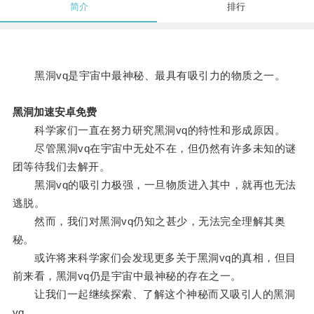
简介
排行
黑洞vq是宇宙中最神秘、最具有吸引力的物质之一。
黑洞加速安卓免费
科学家们一直在努力研究黑洞vq的特性和形成原因。
尽管黑洞vq在宇宙中无处不在，但仍然有许多未知的谜
团等待我们去解开。
黑洞vq的吸引力极强，一旦物质进入其中，就再也无法
逃脱。
然而，我们对黑洞vq仍知之甚少，无法完全理解其奥
秘。
或许将来科学家们会发现更多关于黑洞vq的真相，但目
前来看，黑洞vq仍是宇宙中最神秘的存在之一。
让我们一起继续探索、了解这个神秘而又吸引人的黑洞
vq。