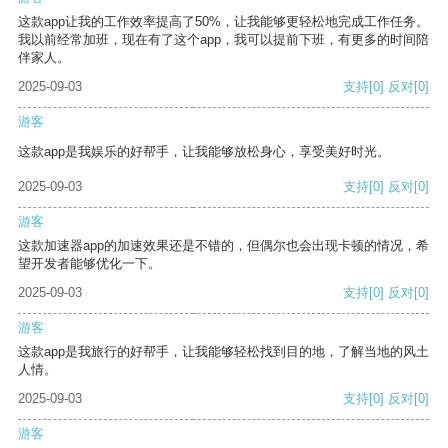
这款app让我的工作效率提高了50%，让我能够更轻松地完成工作任务。
我以前经常加班，现在有了这个app，我可以提前下班，有更多的时间陪
伴家人。
2025-09-03
支持
[0]
反对
[0]
游客
这款app是我娱乐的好帮手，让我能够放松身心，享受美好时光。
2025-09-03
支持
[0]
反对
[0]
游客
这款加速器app的加速效果还是不错的，但偶尔也会出现卡顿的情况，希
望开发者能够优化一下。
2025-09-03
支持
[0]
反对
[0]
游客
这款app是我旅行的好帮手，让我能够轻松找到目的地，了解当地的风土
人情。
2025-09-03
支持
[0]
反对
[0]
游客