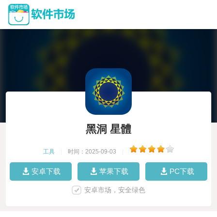
黑洞 星體
工具
|
时间：2025-09-03
|
安卓下载
苹果下载
PC下载
安卓市场，安全绿色