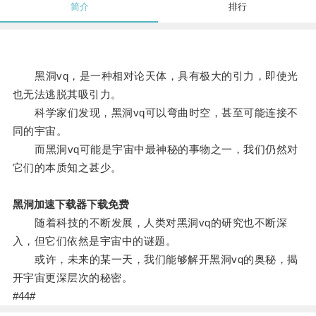
简介
排行
黑洞vq，是一种相对论天体，具有极大的引力，即使光
也无法逃脱其吸引力。
科学家们发现，黑洞vq可以弯曲时空，甚至可能连接不
同的宇宙。
而黑洞vq可能是宇宙中最神秘的事物之一，我们仍然对
它们的本质知之甚少。
黑洞加速下载器下载免费
随着科技的不断发展，人类对黑洞vq的研究也不断深
入，但它们依然是宇宙中的谜题。
或许，未来的某一天，我们能够解开黑洞vq的奥秘，揭
开宇宙更深层次的秘密。
#44#