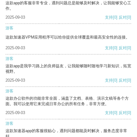
这款app的客服非常专业，遇到问题总是能够及时解决，让我能够安心工
作。
2025-09-03
支持
[0]
反对
[0]
游客
这款加速器VPM应用程序可以给你提供全球覆盖和最高安全性的连接。
2025-09-03
支持
[0]
反对
[0]
游客
这款app是我学习路上的良师益友，让我能够随时随地学习新知识，拓宽
视野。
2025-09-03
支持
[0]
反对
[0]
游客
这款办公软件的功能非常全面，涵盖了文档、表格、演示文稿等各个方
面。我可以使用它来完成日常办公的所有任务，非常方便。
2025-09-03
支持
[0]
反对
[0]
游客
这款加速器app的客服很贴心，遇到问题都能及时解决，服务态度非常
好。