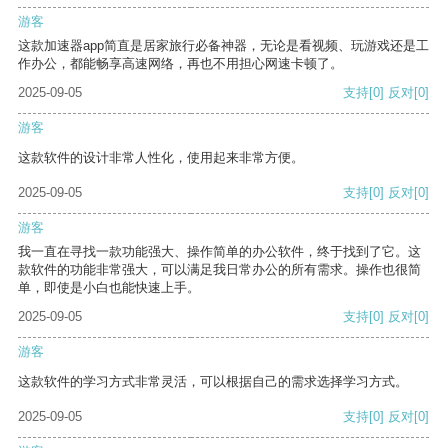
游客
这款加速器app简直是居家旅行必备神器，无论是看视频、玩游戏还是工
作办公，都能畅享高速网络，再也不用担心网速卡顿了。
2025-09-05
支持
[0]
反对
[0]
游客
这款软件的设计非常人性化，使用起来非常方便。
2025-09-05
支持
[0]
反对
[0]
游客
我一直在寻找一款功能强大、操作简单的办公软件，终于找到了它。这
款软件的功能非常强大，可以满足我日常办公的所有需求。操作也很简
单，即使是小白也能快速上手。
2025-09-05
支持
[0]
反对
[0]
游客
这款软件的学习方式非常灵活，可以根据自己的需求选择学习方式。
2025-09-05
支持
[0]
反对
[0]