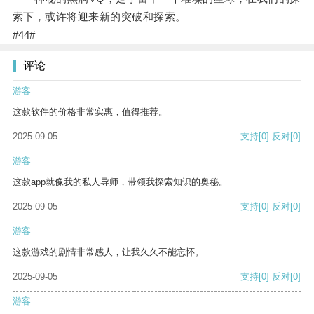
索下，或许将迎来新的突破和探索。
#44#
评论
游客
这款软件的价格非常实惠，值得推荐。
2025-09-05
支持
[0]
反对
[0]
游客
这款app就像我的私人导师，带领我探索知识的奥秘。
2025-09-05
支持
[0]
反对
[0]
游客
这款游戏的剧情非常感人，让我久久不能忘怀。
2025-09-05
支持
[0]
反对
[0]
游客