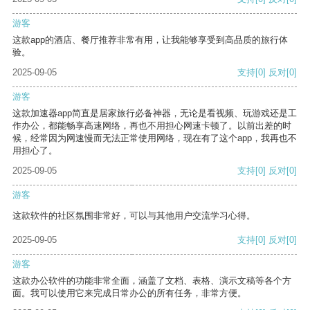
游客
这款app的酒店、餐厅推荐非常有用，让我能够享受到高品质的旅行体
验。
2025-09-05
支持
[0]
反对
[0]
游客
这款加速器app简直是居家旅行必备神器，无论是看视频、玩游戏还是工
作办公，都能畅享高速网络，再也不用担心网速卡顿了。以前出差的时
候，经常因为网速慢而无法正常使用网络，现在有了这个app，我再也不
用担心了。
2025-09-05
支持
[0]
反对
[0]
游客
这款软件的社区氛围非常好，可以与其他用户交流学习心得。
2025-09-05
支持
[0]
反对
[0]
游客
这款办公软件的功能非常全面，涵盖了文档、表格、演示文稿等各个方
面。我可以使用它来完成日常办公的所有任务，非常方便。