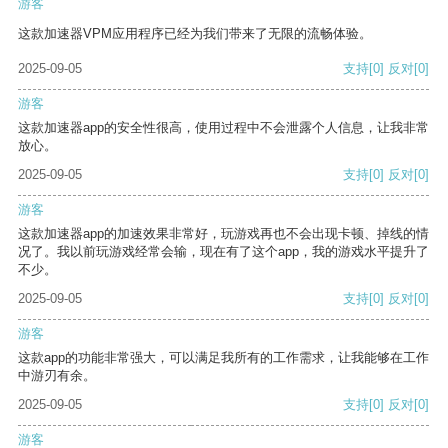
游客
这款加速器VPM应用程序已经为我们带来了无限的流畅体验。
2025-09-05
支持
[0]
反对
[0]
游客
这款加速器app的安全性很高，使用过程中不会泄露个人信息，让我非常
放心。
2025-09-05
支持
[0]
反对
[0]
游客
这款加速器app的加速效果非常好，玩游戏再也不会出现卡顿、掉线的情
况了。我以前玩游戏经常会输，现在有了这个app，我的游戏水平提升了
不少。
2025-09-05
支持
[0]
反对
[0]
游客
这款app的功能非常强大，可以满足我所有的工作需求，让我能够在工作
中游刃有余。
2025-09-05
支持
[0]
反对
[0]
游客