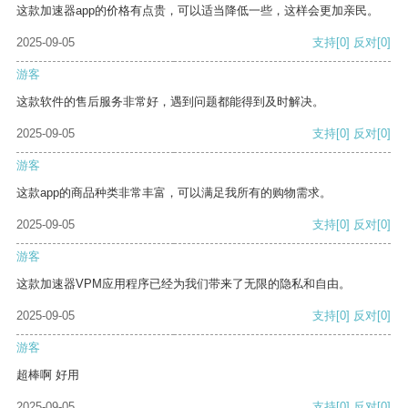
这款加速器app的价格有点贵，可以适当降低一些，这样会更加亲民。
2025-09-05
支持
[0]
反对
[0]
游客
这款软件的售后服务非常好，遇到问题都能得到及时解决。
2025-09-05
支持
[0]
反对
[0]
游客
这款app的商品种类非常丰富，可以满足我所有的购物需求。
2025-09-05
支持
[0]
反对
[0]
游客
这款加速器VPM应用程序已经为我们带来了无限的隐私和自由。
2025-09-05
支持
[0]
反对
[0]
游客
超棒啊 好用
2025-09-05
支持
[0]
反对
[0]