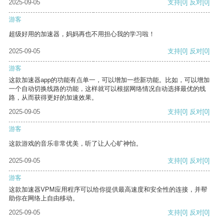
2025-09-05
支持
[0]
反对
[0]
游客
超级好用的加速器，妈妈再也不用担心我的学习啦！
2025-09-05
支持
[0]
反对
[0]
游客
这款加速器app的功能有点单一，可以增加一些新功能。比如，可以增加
一个自动切换线路的功能，这样就可以根据网络情况自动选择最优的线
路，从而获得更好的加速效果。
2025-09-05
支持
[0]
反对
[0]
游客
这款游戏的音乐非常优美，听了让人心旷神怡。
2025-09-05
支持
[0]
反对
[0]
游客
这款加速器VPM应用程序可以给你提供最高速度和安全性的连接，并帮
助你在网络上自由移动。
2025-09-05
支持
[0]
反对
[0]