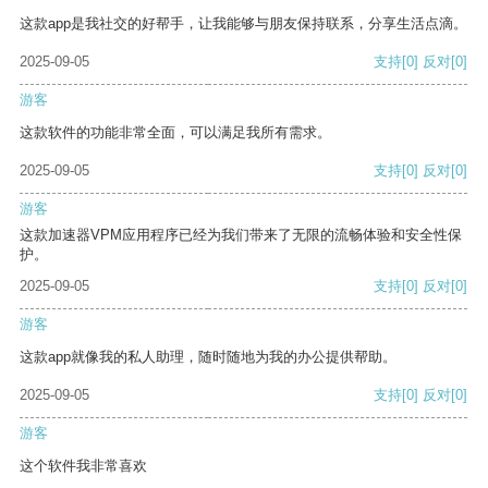
这款app是我社交的好帮手，让我能够与朋友保持联系，分享生活点滴。
2025-09-05
支持
[0]
反对
[0]
游客
这款软件的功能非常全面，可以满足我所有需求。
2025-09-05
支持
[0]
反对
[0]
游客
这款加速器VPM应用程序已经为我们带来了无限的流畅体验和安全性保
护。
2025-09-05
支持
[0]
反对
[0]
游客
这款app就像我的私人助理，随时随地为我的办公提供帮助。
2025-09-05
支持
[0]
反对
[0]
游客
这个软件我非常喜欢