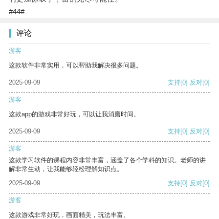
#44#
评论
游客
这款软件非常实用，可以帮助我解决很多问题。
2025-09-09
支持
[0]
反对
[0]
游客
这款app的游戏非常好玩，可以让我消磨时间。
2025-09-09
支持
[0]
反对
[0]
游客
这款学习软件的课程内容非常丰富，涵盖了各个学科的知识。老师的讲
解非常生动，让我能够轻松理解知识点。
2025-09-09
支持
[0]
反对
[0]
游客
这款游戏非常好玩，画面精美，玩法丰富。