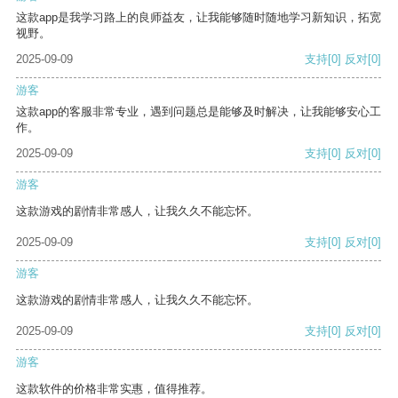
这款app是我学习路上的良师益友，让我能够随时随地学习新知识，拓宽
视野。
2025-09-09
支持
[0]
反对
[0]
游客
这款app的客服非常专业，遇到问题总是能够及时解决，让我能够安心工
作。
2025-09-09
支持
[0]
反对
[0]
游客
这款游戏的剧情非常感人，让我久久不能忘怀。
2025-09-09
支持
[0]
反对
[0]
游客
这款游戏的剧情非常感人，让我久久不能忘怀。
2025-09-09
支持
[0]
反对
[0]
游客
这款软件的价格非常实惠，值得推荐。