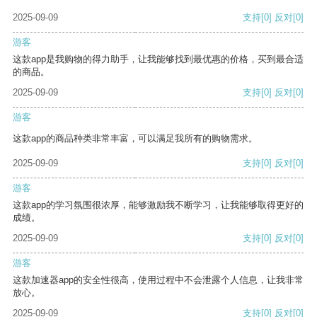
2025-09-09
支持
[0]
反对
[0]
游客
这款app是我购物的得力助手，让我能够找到最优惠的价格，买到最合适
的商品。
2025-09-09
支持
[0]
反对
[0]
游客
这款app的商品种类非常丰富，可以满足我所有的购物需求。
2025-09-09
支持
[0]
反对
[0]
游客
这款app的学习氛围很浓厚，能够激励我不断学习，让我能够取得更好的
成绩。
2025-09-09
支持
[0]
反对
[0]
游客
这款加速器app的安全性很高，使用过程中不会泄露个人信息，让我非常
放心。
2025-09-09
支持
[0]
反对
[0]