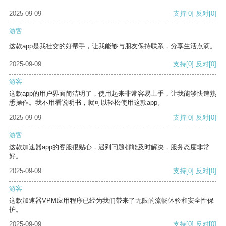
2025-09-09
支持
[0]
反对
[0]
游客
这款app是我社交的好帮手，让我能够与朋友保持联系，分享生活点滴。
2025-09-09
支持
[0]
反对
[0]
游客
这款app的用户界面简洁明了，使用起来非常容易上手，让我能够快速熟
悉操作。我不用看说明书，就可以轻松使用这款app。
2025-09-09
支持
[0]
反对
[0]
游客
这款加速器app的客服很贴心，遇到问题都能及时解决，服务态度非常
好。
2025-09-09
支持
[0]
反对
[0]
游客
这款加速器VPM应用程序已经为我们带来了无限的流畅体验和安全性保
护。
2025-09-09
支持
[0]
反对
[0]