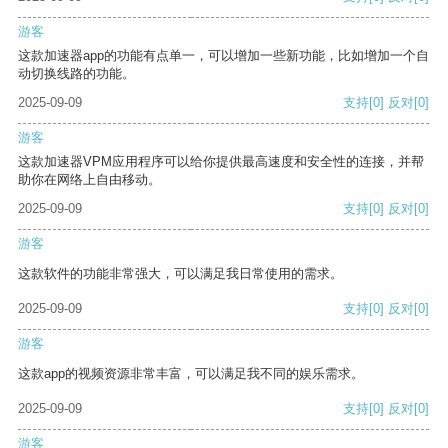
游客
这款加速器app的功能有点单一，可以增加一些新功能，比如增加一个自
动切换线路的功能。
2025-09-09
支持
[0]
反对
[0]
游客
这款加速器VPM应用程序可以给你提供最高速度和安全性的连接，并帮
助你在网络上自由移动。
2025-09-09
支持
[0]
反对
[0]
游客
这款软件的功能非常强大，可以满足我日常使用的需求。
2025-09-09
支持
[0]
反对
[0]
游客
这款app的视频资源非常丰富，可以满足我不同的娱乐需求。
2025-09-09
支持
[0]
反对
[0]
游客