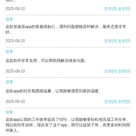
2025-09-10
支持
[0]
反对
[0]
游客
这款加速器app的客服很贴心，遇到问题都能及时解决，服务态度非常
好。
2025-09-10
支持
[0]
反对
[0]
游客
这款软件非常实用，可以帮助我解决很多问题。
2025-09-10
支持
[0]
反对
[0]
游客
这款app的社区氛围很温馨，让我能够感受到家的温暖。
2025-09-10
支持
[0]
反对
[0]
游客
这款app让我的工作效率提高了50%，让我能够更轻松地完成工作任务。
我以前经常加班，现在有了这个app，我可以提前下班，有更多的时间陪
伴家人。