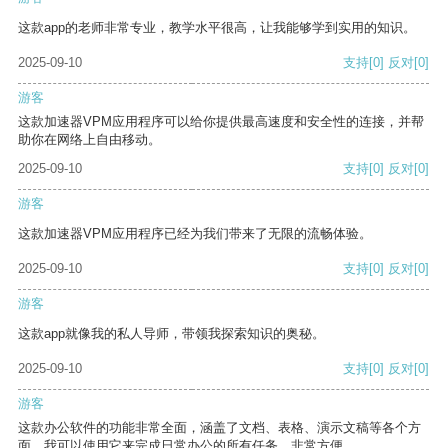
这款app的老师非常专业，教学水平很高，让我能够学到实用的知识。
2025-09-10
支持
[0]
反对
[0]
游客
这款加速器VPM应用程序可以给你提供最高速度和安全性的连接，并帮
助你在网络上自由移动。
2025-09-10
支持
[0]
反对
[0]
游客
这款加速器VPM应用程序已经为我们带来了无限的流畅体验。
2025-09-10
支持
[0]
反对
[0]
游客
这款app就像我的私人导师，带领我探索知识的奥秘。
2025-09-10
支持
[0]
反对
[0]
游客
这款办公软件的功能非常全面，涵盖了文档、表格、演示文稿等各个方
面。我可以使用它来完成日常办公的所有任务，非常方便。