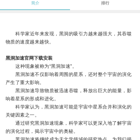
简介
排行
科学家近年来发现，黑洞的吸引力越来越强大，其吞噬
物质的速度越来越快。
黑洞加速官网下载安装
这种现象被称为“黑洞加速”。
黑洞加速不仅影响着周围的星系，还对整个宇宙的演化
产生了重大影响。
黑洞加速导致物质被迅速吞噬，释放出巨大的能量，影
响着星系的形成和进化。
科学家认为，黑洞加速可能是宇宙中星系合并和演化的
关键因素之一。
通过研究黑洞加速现象，科学家可以更深入地了解宇宙
的演化过程，揭示宇宙中的奥秘。
黑洞加速将继续成为天文学领域的研究热点，为我们揭