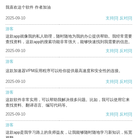
我喜欢这个软件 作者加油
2025-09-10
支持
[0]
反对
[0]
游客
这款app就像我的私人助理，随时随地为我的办公提供帮助。我经常需要
查找资料，这款app的搜索功能非常强大，能够快速找到我需要的信息。
2025-09-10
支持
[0]
反对
[0]
游客
这款加速器VPM应用程序可以给你提供最高速度和安全性的连接。
2025-09-10
支持
[0]
反对
[0]
游客
这款软件非常实用，可以帮助我解决很多问题。比如，我可以使用它来
查找资料、翻译语言、编写代码等。
2025-09-10
支持
[0]
反对
[0]
游客
这款app是我学习路上的良师益友，让我能够随时随地学习新知识，拓宽
视野。