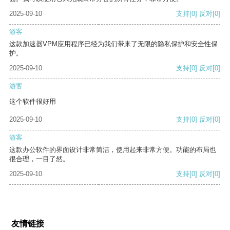
2025-09-10
支持
[0]
反对
[0]
游客
这款加速器VPM应用程序已经为我们带来了无限的隐私保护和安全性保
护。
2025-09-10
支持
[0]
反对
[0]
游客
这个软件很好用
2025-09-10
支持
[0]
反对
[0]
游客
这款办公软件的界面设计非常简洁，使用起来非常方便。功能的布局也
很合理，一目了然。
2025-09-10
支持
[0]
反对
[0]
友情链接