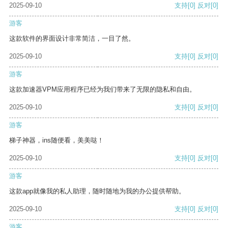
2025-09-10
支持
[0]
反对
[0]
游客
这款软件的界面设计非常简洁，一目了然。
2025-09-10
支持
[0]
反对
[0]
游客
这款加速器VPM应用程序已经为我们带来了无限的隐私和自由。
2025-09-10
支持
[0]
反对
[0]
游客
梯子神器，ins随便看，美美哒！
2025-09-10
支持
[0]
反对
[0]
游客
这款app就像我的私人助理，随时随地为我的办公提供帮助。
2025-09-10
支持
[0]
反对
[0]
游客