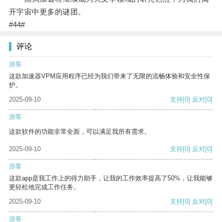
开宇宙中更多的谜团。
#44#
评论
游客
这款加速器VPM应用程序已经为我们带来了无限的流畅体验和安全性保
护。
2025-09-10
支持
[0]
反对
[0]
游客
这款软件的功能非常全面，可以满足我所有需求。
2025-09-10
支持
[0]
反对
[0]
游客
这款app是我工作上的得力助手，让我的工作效率提高了50%，让我能够
更轻松地完成工作任务。
2025-09-10
支持
[0]
反对
[0]
游客