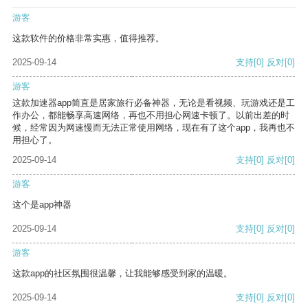
游客
这款软件的价格非常实惠，值得推荐。
2025-09-14
支持
[0]
反对
[0]
游客
这款加速器app简直是居家旅行必备神器，无论是看视频、玩游戏还是工
作办公，都能畅享高速网络，再也不用担心网速卡顿了。以前出差的时
候，经常因为网速慢而无法正常使用网络，现在有了这个app，我再也不
用担心了。
2025-09-14
支持
[0]
反对
[0]
游客
这个是app神器
2025-09-14
支持
[0]
反对
[0]
游客
这款app的社区氛围很温馨，让我能够感受到家的温暖。
2025-09-14
支持
[0]
反对
[0]