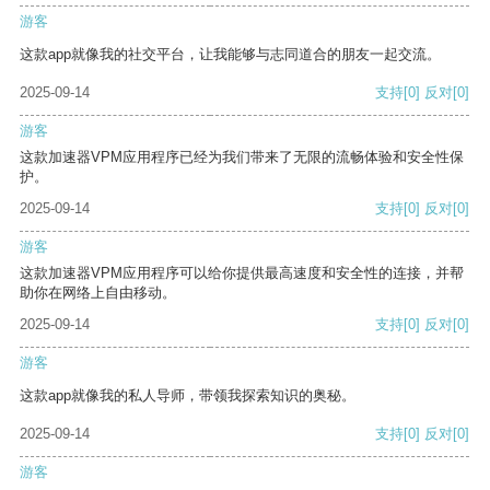
游客
这款app就像我的社交平台，让我能够与志同道合的朋友一起交流。
2025-09-14
支持
[0]
反对
[0]
游客
这款加速器VPM应用程序已经为我们带来了无限的流畅体验和安全性保
护。
2025-09-14
支持
[0]
反对
[0]
游客
这款加速器VPM应用程序可以给你提供最高速度和安全性的连接，并帮
助你在网络上自由移动。
2025-09-14
支持
[0]
反对
[0]
游客
这款app就像我的私人导师，带领我探索知识的奥秘。
2025-09-14
支持
[0]
反对
[0]
游客