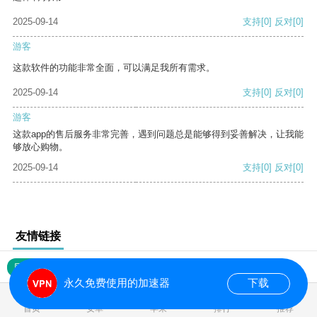
2025-09-14
支持
[0]
反对
[0]
游客
这款软件的功能非常全面，可以满足我所有需求。
2025-09-14
支持
[0]
反对
[0]
游客
这款app的售后服务非常完善，遇到问题总是能够得到妥善解决，让我能
够放心购物。
2025-09-14
支持
[0]
反对
[0]
友情链接
网站地图
永久免费使用的加速器
下载
0.017025s
首页
安卓
苹果
排行
推荐