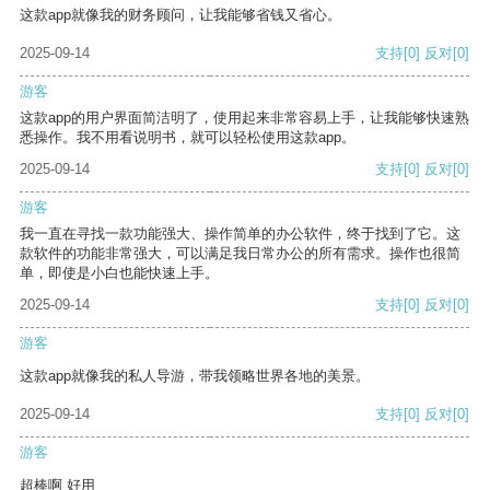
这款app就像我的财务顾问，让我能够省钱又省心。
2025-09-14
支持
[0]
反对
[0]
游客
这款app的用户界面简洁明了，使用起来非常容易上手，让我能够快速熟
悉操作。我不用看说明书，就可以轻松使用这款app。
2025-09-14
支持
[0]
反对
[0]
游客
我一直在寻找一款功能强大、操作简单的办公软件，终于找到了它。这
款软件的功能非常强大，可以满足我日常办公的所有需求。操作也很简
单，即使是小白也能快速上手。
2025-09-14
支持
[0]
反对
[0]
游客
这款app就像我的私人导游，带我领略世界各地的美景。
2025-09-14
支持
[0]
反对
[0]
游客
超棒啊 好用