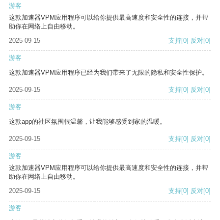
游客
这款加速器VPM应用程序可以给你提供最高速度和安全性的连接，并帮
助你在网络上自由移动。
2025-09-15
支持
[0]
反对
[0]
游客
这款加速器VPM应用程序已经为我们带来了无限的隐私和安全性保护。
2025-09-15
支持
[0]
反对
[0]
游客
这款app的社区氛围很温馨，让我能够感受到家的温暖。
2025-09-15
支持
[0]
反对
[0]
游客
这款加速器VPM应用程序可以给你提供最高速度和安全性的连接，并帮
助你在网络上自由移动。
2025-09-15
支持
[0]
反对
[0]
游客