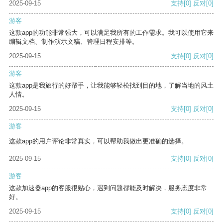
2025-09-15
支持
[0]
反对
[0]
游客
这款app的功能非常强大，可以满足我所有的工作需求。我可以使用它来
编辑文档、制作演示文稿、管理日程安排等。
2025-09-15
支持
[0]
反对
[0]
游客
这款app是我旅行的好帮手，让我能够轻松找到目的地，了解当地的风土
人情。
2025-09-15
支持
[0]
反对
[0]
游客
这款app的用户评论非常真实，可以帮助我做出更准确的选择。
2025-09-15
支持
[0]
反对
[0]
游客
这款加速器app的客服很贴心，遇到问题都能及时解决，服务态度非常
好。
2025-09-15
支持
[0]
反对
[0]