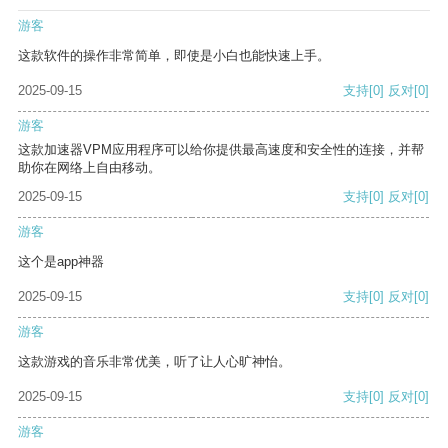
游客
这款软件的操作非常简单，即使是小白也能快速上手。
2025-09-15
支持
[0]
反对
[0]
游客
这款加速器VPM应用程序可以给你提供最高速度和安全性的连接，并帮
助你在网络上自由移动。
2025-09-15
支持
[0]
反对
[0]
游客
这个是app神器
2025-09-15
支持
[0]
反对
[0]
游客
这款游戏的音乐非常优美，听了让人心旷神怡。
2025-09-15
支持
[0]
反对
[0]
游客