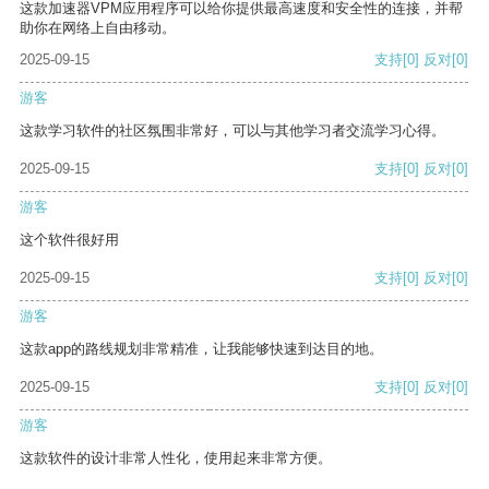
这款加速器VPM应用程序可以给你提供最高速度和安全性的连接，并帮
助你在网络上自由移动。
2025-09-15
支持
[0]
反对
[0]
游客
这款学习软件的社区氛围非常好，可以与其他学习者交流学习心得。
2025-09-15
支持
[0]
反对
[0]
游客
这个软件很好用
2025-09-15
支持
[0]
反对
[0]
游客
这款app的路线规划非常精准，让我能够快速到达目的地。
2025-09-15
支持
[0]
反对
[0]
游客
这款软件的设计非常人性化，使用起来非常方便。