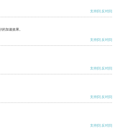
支持
[0]
反对
[0]
好的加速效果。
支持
[0]
反对
[0]
支持
[0]
反对
[0]
支持
[0]
反对
[0]
支持
[0]
反对
[0]