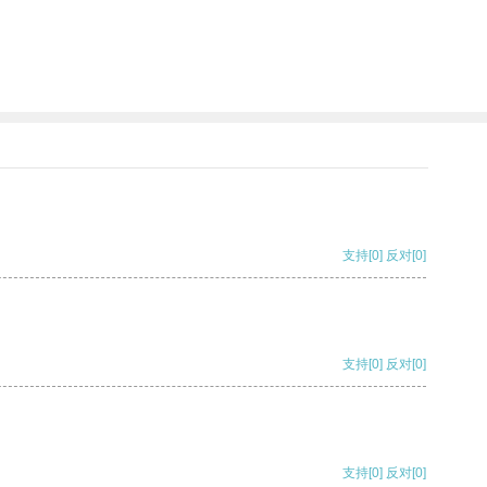
支持
[0]
反对
[0]
支持
[0]
反对
[0]
支持
[0]
反对
[0]