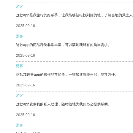
游客
这款app是我旅行的好帮手，让我能够轻松找到目的地，了解当地的风土人
2025-09-16
游客
这款app的商品种类非常丰富，可以满足我所有的购物需求。
2025-09-16
游客
这款加速器app的操作非常简单，一键加速就能开启，非常方便。
2025-09-16
游客
这款app就像我的私人助理，随时随地为我的办公提供帮助。
2025-09-16
游客