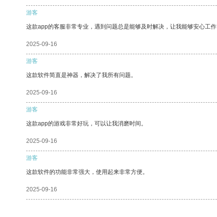
游客
这款app的客服非常专业，遇到问题总是能够及时解决，让我能够安心工作
2025-09-16
游客
这款软件简直是神器，解决了我所有问题。
2025-09-16
游客
这款app的游戏非常好玩，可以让我消磨时间。
2025-09-16
游客
这款软件的功能非常强大，使用起来非常方便。
2025-09-16