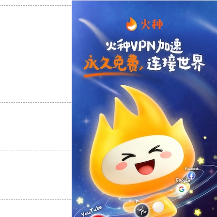
支持
[0]
反对
[0]
支持
[0]
反对
[0]
支持
[0]
反对
[0]
支持
[0]
反对
[0]