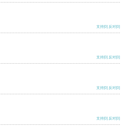
支持
[0]
反对
[0]
支持
[0]
反对
[0]
支持
[0]
反对
[0]
支持
[0]
反对
[0]