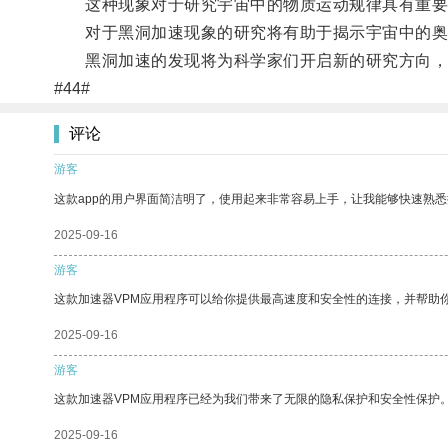
这种现象对于研究宇宙中的物质运动规律具有重要
对于黑洞加速现象的研究将有助于揭示宇宙中的奥
黑洞加速的发现将为科学家们开启新的研究方向，
#44#
评论
游客
这款app的用户界面简洁明了，使用起来非常容易上手，让我能够快速熟
2025-09-16
游客
这款加速器VPM应用程序可以给你提供最高速度和安全性的连接，并帮助
2025-09-16
游客
这款加速器VPM应用程序已经为我们带来了无限的隐私保护和安全性保护
2025-09-16