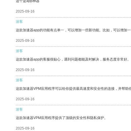
这个是app神器
2025-09-16
游客
这款加速器app的功能有点单一，可以增加一些新功能。比如，可以增加
2025-09-16
游客
这款加速器app的客服很贴心，遇到问题都能及时解决，服务态度非常好。
2025-09-16
游客
这款加速器VPM应用程序可以给你提供最高速度和安全性的连接，并帮助
2025-09-16
游客
这款加速器VPM应用程序提供了顶级的安全性和隐私保护。
2025-09-16