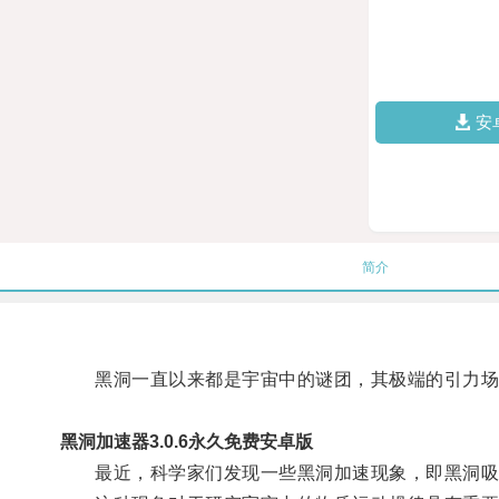
安
简介
黑洞一直以来都是宇宙中的谜团，其极端的引力场
黑洞加速器3.0.6永久免费安卓版
最近，科学家们发现一些黑洞加速现象，即黑洞吸