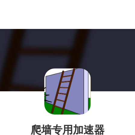
爬墙专用加速器