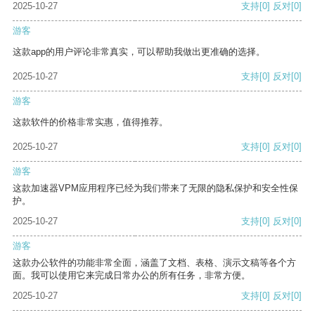
2025-10-27
支持
[0]
反对
[0]
游客
这款app的用户评论非常真实，可以帮助我做出更准确的选择。
2025-10-27
支持
[0]
反对
[0]
游客
这款软件的价格非常实惠，值得推荐。
2025-10-27
支持
[0]
反对
[0]
游客
这款加速器VPM应用程序已经为我们带来了无限的隐私保护和安全性保
护。
2025-10-27
支持
[0]
反对
[0]
游客
这款办公软件的功能非常全面，涵盖了文档、表格、演示文稿等各个方
面。我可以使用它来完成日常办公的所有任务，非常方便。
2025-10-27
支持
[0]
反对
[0]