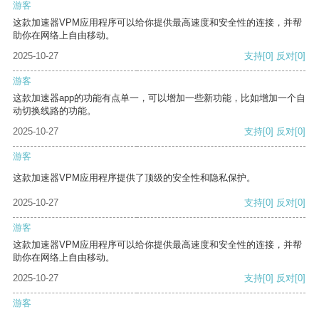
游客
这款加速器VPM应用程序可以给你提供最高速度和安全性的连接，并帮
助你在网络上自由移动。
2025-10-27
支持
[0]
反对
[0]
游客
这款加速器app的功能有点单一，可以增加一些新功能，比如增加一个自
动切换线路的功能。
2025-10-27
支持
[0]
反对
[0]
游客
这款加速器VPM应用程序提供了顶级的安全性和隐私保护。
2025-10-27
支持
[0]
反对
[0]
游客
这款加速器VPM应用程序可以给你提供最高速度和安全性的连接，并帮
助你在网络上自由移动。
2025-10-27
支持
[0]
反对
[0]
游客