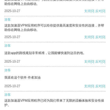
助你在网络上自由移动。
2025-10-27
支持
[0]
反对
[0]
游客
这款加速器VPM应用程序可以给你提供最高速度和安全性的连接，并帮
助你在网络上自由移动。
2025-10-27
支持
[0]
反对
[0]
游客
这款app的路线规划非常精准，让我能够快速到达目的地。
2025-10-27
支持
[0]
反对
[0]
游客
我喜欢这个软件 作者加油
2025-10-27
支持
[0]
反对
[0]
游客
这款加速器VPM应用程序已经为我们带来了无限的流畅体验和安全性保
护。