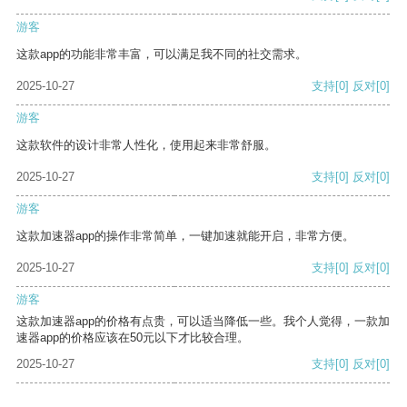
游客
这款app的功能非常丰富，可以满足我不同的社交需求。
2025-10-27
支持
[0]
反对
[0]
游客
这款软件的设计非常人性化，使用起来非常舒服。
2025-10-27
支持
[0]
反对
[0]
游客
这款加速器app的操作非常简单，一键加速就能开启，非常方便。
2025-10-27
支持
[0]
反对
[0]
游客
这款加速器app的价格有点贵，可以适当降低一些。我个人觉得，一款加
速器app的价格应该在50元以下才比较合理。
2025-10-27
支持
[0]
反对
[0]