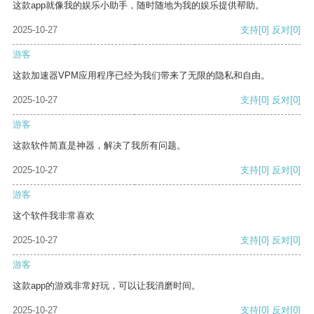
这款app就像我的娱乐小助手，随时随地为我的娱乐提供帮助。
2025-10-27
支持
[0]
反对
[0]
游客
这款加速器VPM应用程序已经为我们带来了无限的隐私和自由。
2025-10-27
支持
[0]
反对
[0]
游客
这款软件简直是神器，解决了我所有问题。
2025-10-27
支持
[0]
反对
[0]
游客
这个软件我非常喜欢
2025-10-27
支持
[0]
反对
[0]
游客
这款app的游戏非常好玩，可以让我消磨时间。
2025-10-27
支持
[0]
反对
[0]