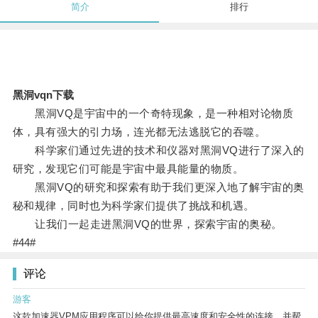
简介
排行
黑洞vqn下载
黑洞VQ是宇宙中的一个奇特现象，是一种相对论物质
体，具有强大的引力场，连光都无法逃脱它的吞噬。
科学家们通过先进的技术和仪器对黑洞VQ进行了深入的
研究，发现它们可能是宇宙中最具能量的物质。
黑洞VQ的研究和探索有助于我们更深入地了解宇宙的奥
秘和规律，同时也为科学家们提供了挑战和机遇。
让我们一起走进黑洞VQ的世界，探索宇宙的奥秘。
#44#
评论
游客
这款加速器VPM应用程序可以给你提供最高速度和安全性的连接，并帮