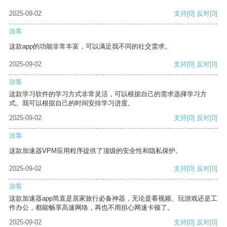
2025-09-02
支持
[0]
反对
[0]
游客
这款app的功能非常丰富，可以满足我不同的社交需求。
2025-09-02
支持
[0]
反对
[0]
游客
这款学习软件的学习方式非常灵活，可以根据自己的需求选择学习方
式。我可以根据自己的时间安排学习进度。
2025-09-02
支持
[0]
反对
[0]
游客
这款加速器VPM应用程序提供了顶级的安全性和隐私保护。
2025-09-02
支持
[0]
反对
[0]
游客
这款加速器app简直是居家旅行必备神器，无论是看视频、玩游戏还是工
作办公，都能畅享高速网络，再也不用担心网速卡顿了。
2025-09-02
支持
[0]
反对
[0]