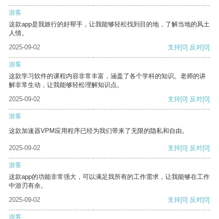
游客
这款app是我旅行的好帮手，让我能够轻松找到目的地，了解当地的风土
人情。
2025-09-02
支持
[0]
反对
[0]
游客
这款学习软件的课程内容非常丰富，涵盖了各个学科的知识。老师的讲
解非常生动，让我能够轻松理解知识点。
2025-09-02
支持
[0]
反对
[0]
游客
这款加速器VPM应用程序已经为我们带来了无限的隐私和自由。
2025-09-02
支持
[0]
反对
[0]
游客
这款app的功能非常强大，可以满足我所有的工作需求，让我能够在工作
中游刃有余。
2025-09-02
支持
[0]
反对
[0]
游客