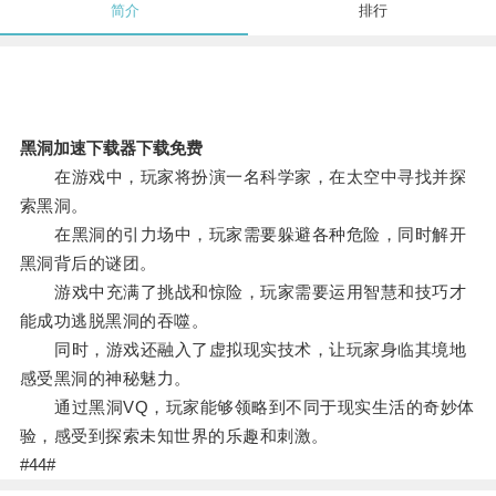
简介
排行
黑洞加速下载器下载免费
在游戏中，玩家将扮演一名科学家，在太空中寻找并探
索黑洞。
在黑洞的引力场中，玩家需要躲避各种危险，同时解开
黑洞背后的谜团。
游戏中充满了挑战和惊险，玩家需要运用智慧和技巧才
能成功逃脱黑洞的吞噬。
同时，游戏还融入了虚拟现实技术，让玩家身临其境地
感受黑洞的神秘魅力。
通过黑洞VQ，玩家能够领略到不同于现实生活的奇妙体
验，感受到探索未知世界的乐趣和刺激。
#44#