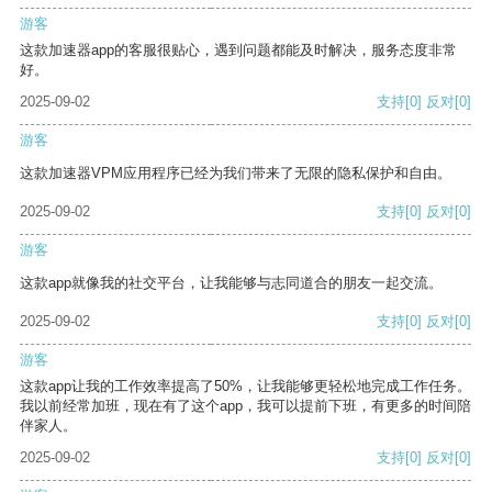
游客
这款加速器app的客服很贴心，遇到问题都能及时解决，服务态度非常
好。
2025-09-02
支持
[0]
反对
[0]
游客
这款加速器VPM应用程序已经为我们带来了无限的隐私保护和自由。
2025-09-02
支持
[0]
反对
[0]
游客
这款app就像我的社交平台，让我能够与志同道合的朋友一起交流。
2025-09-02
支持
[0]
反对
[0]
游客
这款app让我的工作效率提高了50%，让我能够更轻松地完成工作任务。
我以前经常加班，现在有了这个app，我可以提前下班，有更多的时间陪
伴家人。
2025-09-02
支持
[0]
反对
[0]