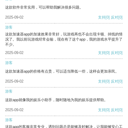
这款软件非常实用，可以帮助我解决很多问题。
2025-09-02
支持
[0]
反对
[0]
游客
这款加速器app的加速效果非常好，玩游戏再也不会出现卡顿、掉线的情
况了。我以前玩游戏经常会输，现在有了这个app，我的游戏水平提升了
不少。
2025-09-02
支持
[0]
反对
[0]
游客
这款加速器app的价格有点贵，可以适当降低一些，这样会更加亲民。
2025-09-02
支持
[0]
反对
[0]
游客
这款app就像我的娱乐小助手，随时随地为我的娱乐提供帮助。
2025-09-02
支持
[0]
反对
[0]
游客
这款app的客服非常专业，遇到问题总是能够及时解决，让我能够安心工