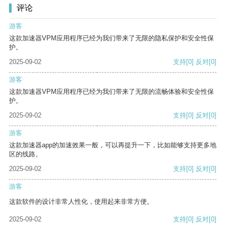
评论
游客
这款加速器VPM应用程序已经为我们带来了无限的隐私保护和安全性保
护。
2025-09-02
支持
[0]
反对
[0]
游客
这款加速器VPM应用程序已经为我们带来了无限的流畅体验和安全性保
护。
2025-09-02
支持
[0]
反对
[0]
游客
这款加速器app的加速效果一般，可以再提升一下，比如能够支持更多地
区的线路。
2025-09-02
支持
[0]
反对
[0]
游客
这款软件的设计非常人性化，使用起来非常方便。
2025-09-02
支持
[0]
反对
[0]