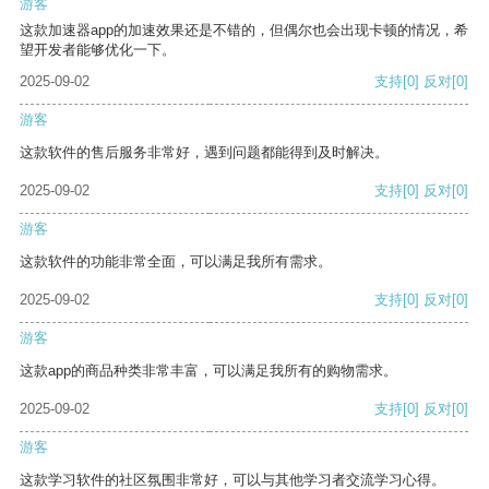
游客
这款加速器app的加速效果还是不错的，但偶尔也会出现卡顿的情况，希
望开发者能够优化一下。
2025-09-02
支持
[0]
反对
[0]
游客
这款软件的售后服务非常好，遇到问题都能得到及时解决。
2025-09-02
支持
[0]
反对
[0]
游客
这款软件的功能非常全面，可以满足我所有需求。
2025-09-02
支持
[0]
反对
[0]
游客
这款app的商品种类非常丰富，可以满足我所有的购物需求。
2025-09-02
支持
[0]
反对
[0]
游客
这款学习软件的社区氛围非常好，可以与其他学习者交流学习心得。