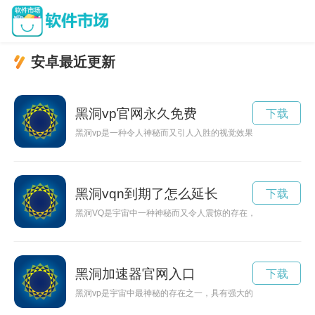
安卓最近更新
黑洞vp官网永久免费
下载
黑洞vp是一种令人神秘而又引人入胜的视觉效果，本文将为您揭
黑洞vqn到期了怎么延长
下载
黑洞VQ是宇宙中一种神秘而又令人震惊的存在，其特性让人无
黑洞加速器官网入口
下载
黑洞vp是宇宙中最神秘的存在之一，具有强大的吸引力和奇特的