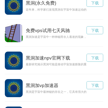
黑洞(永久免费)
下载
近年来，科学家们发现黑洞在宇宙中加速运动的现象。这一发现
免费vps试用七天风驰
下载
黑洞加速是宇宙中一种神秘而令人着迷的现象，科学家们正在努
黑洞加速npv官网下载
下载
最新研究揭示黑洞可能是推动宇宙加速膨胀的重要因素，科学家
黑洞加vp加速器
下载
黑洞是宇宙中最神秘的存在之一，它具有强大的引力，能够吞噬