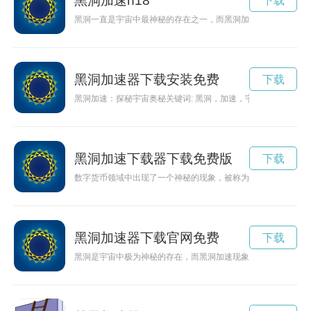
黑洞加速h18
下载
黑洞一直是宇宙中最神秘的存在之一，而黑洞加速则是其更为令
黑洞加速器下载安装免费
下载
黑洞加速：探秘宇宙奥秘关键词: 黑洞，加速，宇宙，奥秘描
黑洞加速下载器下载免费版
下载
数字货币领域中出现了一个神秘的现象，被称为黑洞vp，让人们
黑洞加速器下载官网免费
下载
黑洞是宇宙中极为神秘的存在，而黑洞加速现象更是引起天体物