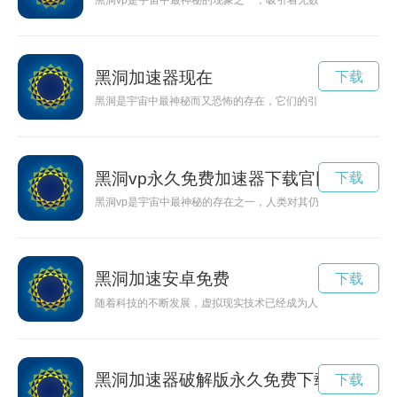
黑洞vp是宇宙中最神秘的现象之一，吸引着无数科学家和研究者
黑洞加速器现在
下载
黑洞是宇宙中最神秘而又恐怖的存在，它们的引力之大足以吞噬
黑洞vp永久免费加速器下载官网
下载
黑洞vp是宇宙中最神秘的存在之一，人类对其仍知之甚少。然而
黑洞加速安卓免费
下载
随着科技的不断发展，虚拟现实技术已经成为人们探索未知世界
黑洞加速器破解版永久免费下载
下载