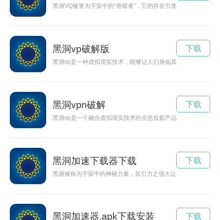
黑洞VQ被誉为宇宙中的“吞噬者”，它的存在引发了无数科学家
黑洞vp破解版
下载
黑洞vp是一种虚拟现实技术，能够让人们身临其境地探索宇宙
黑洞vpn破解
下载
黑洞vp是一个融合虚拟现实技术的全息投影产品，带来了全新的
黑洞加速下载器下载
下载
黑洞被称为宇宙中的神秘力量，其引力之强大让人惊叹不已。黑
黑洞加速器.apk下载安装
下载