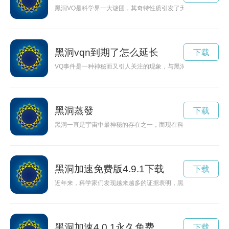
黑洞VQ是科学界一大谜团，其奇特性质引发了无数学者和科幻
黑洞vqn到期了怎么延长
下载
VQ事件是一种神秘而又引人关注的现象，与黑洞有着密切的关联
黑洞蒸發
下载
黑洞一直是宇宙中最神秘的存在之一，而现在科学家们又发现了
黑洞加速免费版4.9.1下载
下载
近年来，科学家们发现越来越多的证据表明，黑洞可以通过各种
黑洞加速4.0.1永久免费
下载