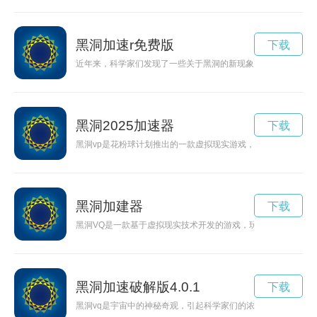
黑洞加速r免费版
下载
近年来，科学家们发现了一些关于黑洞的新现象，其中之一便是
黑洞2025加速器
下载
黑洞vp是花粉球计划推出的一款虚拟现实游戏，玩家可以通过
黑洞加建器
下载
黑洞VQ是一款基于虚拟现实技术开发的游戏，玩家可以在其中
黑洞加速破解版4.0.1
下载
黑洞vq是宇宙中的神秘奇观，引起科学家们的浓厚兴趣。本文将