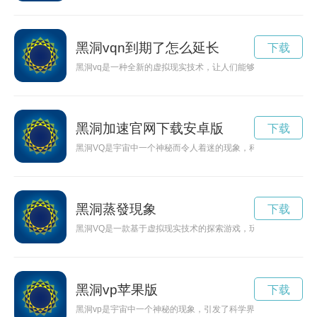
黑洞vqn到期了怎么延长
下载
黑洞vq是一种全新的虚拟现实技术，让人们能够身临其境地探
黑洞加速官网下载安卓版
下载
黑洞VQ是宇宙中一个神秘而令人着迷的现象，科学家们对其仍
黑洞蒸發現象
下载
黑洞VQ是一款基于虚拟现实技术的探索游戏，玩家可以在游戏
黑洞vp苹果版
下载
黑洞vp是宇宙中一个神秘的现象，引发了科学界的广泛研究和