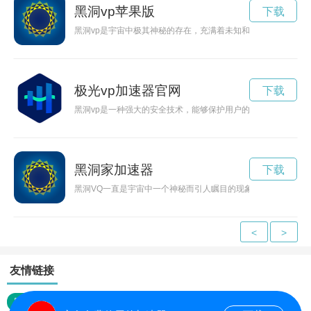
黑洞vp苹果版
下载
黑洞vp是宇宙中极其神秘的存在，充满着未知和奇幻。本文将带
极光vp加速器官网
下载
黑洞vp是一种强大的安全技术，能够保护用户的隐私信息，防
黑洞家加速器
下载
黑洞VQ一直是宇宙中一个神秘而引人瞩目的现象，其究竟是什
<
>
友情链接
网站地图