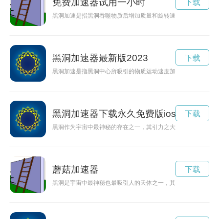
免费加速器试用一小时
下载
黑洞加速是指黑洞吞噬物质后增加质量和旋转速度的过程，引发
黑洞加速器最新版2023
下载
黑洞加速是指黑洞中心所吸引的物质运动速度加快，从而增加其
黑洞加速器下载永久免费版ios
下载
黑洞作为宇宙中最神秘的存在之一，其引力之大可加速物质的运
蘑菇加速器
下载
黑洞是宇宙中最神秘也最吸引人的天体之一，其强大的引力场成