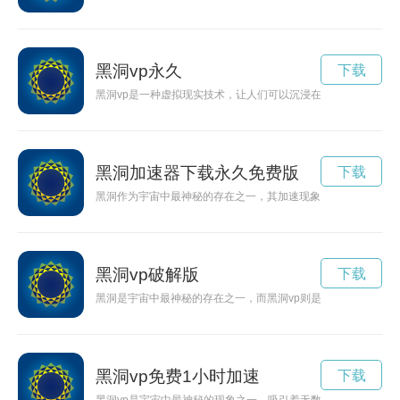
黑洞vp永久
下载
黑洞vp是一种虚拟现实技术，让人们可以沉浸在黑洞的神秘世界
黑洞加速器下载永久免费版
下载
黑洞作为宇宙中最神秘的存在之一，其加速现象引发了人们对宇
黑洞vp破解版
下载
黑洞是宇宙中最神秘的存在之一，而黑洞vp则是虚拟空间中的新
黑洞vp免费1小时加速
下载